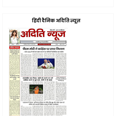
हिंदी दैनिक अदिति न्यूज़