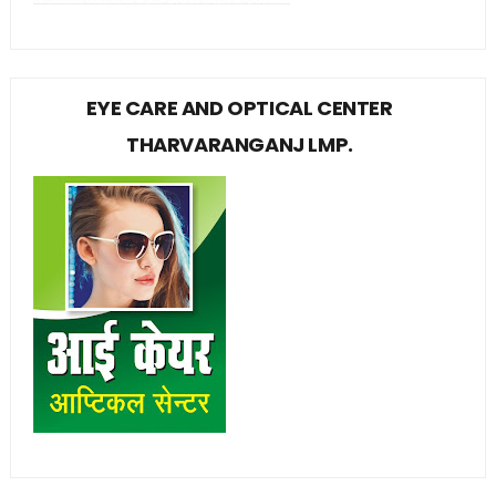
EYE CARE AND OPTICAL CENTER
THARVARANGANJ LMP.