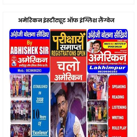
अमेरिकन इंस्टीट्यूट ऑफ इंग्लिश लैंग्वेज