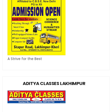
A Strive for the Best
ADITYA CLASSES LAKHIMPUR