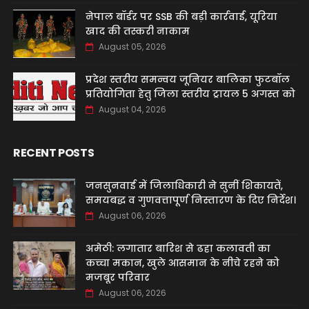
नेपाल बॉर्डर पर SSB की बड़ी कार्रवाई, यूरिया
खाद की तस्करी नाकाम
August 05, 2026
प्रदेश स्तरीय समन्वय जूनियर बालिका फुटबॉल
प्रतियोगिता हेतु जिला स्तरीय ट्रायल 5 अगस्त को
August 04, 2026
RECENT POSTS
जनसुनवाई में जिलाधिकारी ने सुनीं शिकायतें,
समयबद्ध व गुणवत्तापूर्ण निस्तारण के दिए निर्देश।
August 06, 2026
अमेठी: लगातार बारिश से ढहा कलावती का
कच्चा मकान, खुले आसमान के नीचे रहने को
मजबूर परिवार
August 06, 2026