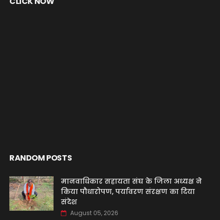
CLICK NOW
RANDOM POSTS
मानवाधिकार सहायता संघ के जिला अध्यक्ष ने
किया पौधारोपण, पर्यावरण संरक्षण का दिया
संदेश
August 05, 2026