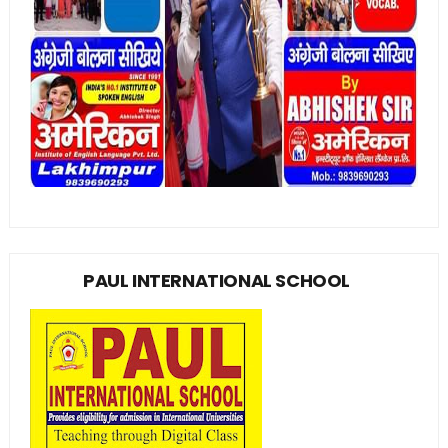
PAUL INTERNATIONAL SCHOOL