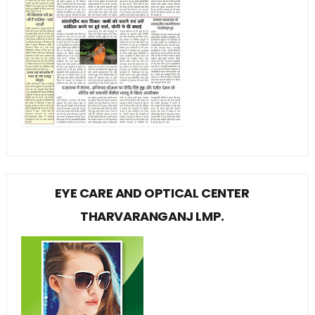
EYE CARE AND OPTICAL CENTER
THARVARANGANJ LMP.