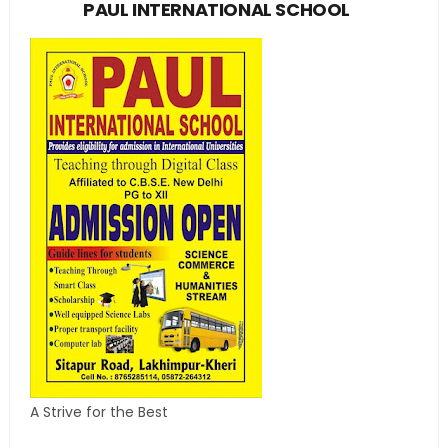
PAUL INTERNATIONAL SCHOOL
A Strive for the Best