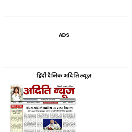
ADS
हिंदी दैनिक अदिति न्यूज़