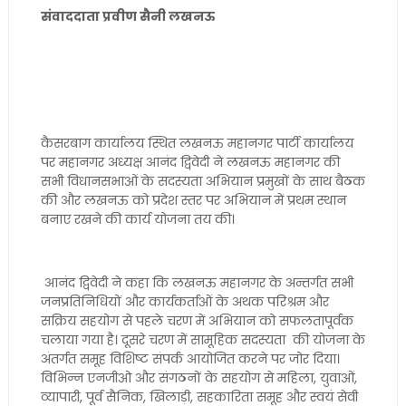
संवाददाता प्रवीण सैनी लखनऊ
कैसरबाग कार्यालय स्थित लखनऊ महानगर पार्टी कार्यालय
पर महानगर अध्यक्ष आनंद द्विवेदी ने लखनऊ महानगर की
सभी विधानसभाओं के सदस्यता अभियान प्रमुखों के साथ बैठक
की और लखनऊ को प्रदेश स्तर पर अभियान में प्रथम स्थान
बनाए रखने की कार्य योजना तय की।
आनंद द्विवेदी ने कहा कि लखनऊ महानगर के अन्तर्गत सभी
जनप्रतिनिधियों और कार्यकर्ताओं के अथक परिश्रम और
सक्रिय सहयोग से पहले चरण में अभियान को सफलतापूर्वक
चलाया गया है। दूसरे चरण में सामूहिक सदस्यता की योजना के
अंतर्गत समूह विशिष्ट संपर्क आयोजित करने पर जोर दिया।
विभिन्न एनजीओ और संगठनों के सहयोग से महिला, युवाओं,
व्यापारी, पूर्व सैनिक, खिलाड़ी, सहकारिता समूह और स्वयं सेवी