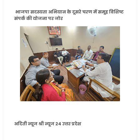
भाजपा सदस्यता अभियान के दूसरे चरण में समूह विशिष्ट
संपर्क की योजना पर जोर
अदिती न्यूज श्री न्यूज 24 उत्तर प्रदेश