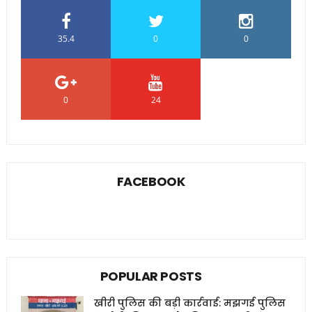
35.4
0
0
0
24
0
FACEBOOK
POPULAR POSTS
खीरी पुलिस की बड़ी कार्रवाई: मझगई पुलिस