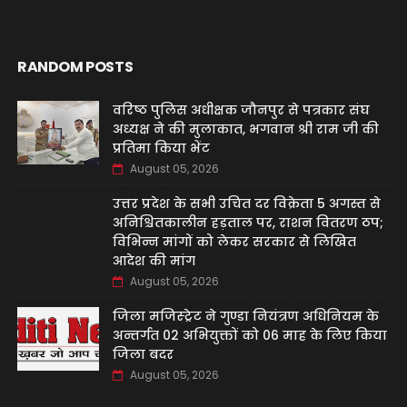
RANDOM POSTS
वरिष्ठ पुलिस अधीक्षक जौनपुर से पत्रकार संघ
अध्यक्ष ने की मुलाकात, भगवान श्री राम जी की
प्रतिमा किया भेंट
August 05, 2026
उत्तर प्रदेश के सभी उचित दर विक्रेता 5 अगस्त से
अनिश्चितकालीन हड़ताल पर, राशन वितरण ठप;
विभिन्न मांगों को लेकर सरकार से लिखित
आदेश की मांग
August 05, 2026
जिला मजिस्ट्रेट ने गुण्डा नियंत्रण अधिनियम के
अन्तर्गत 02 अभियुक्तों को 06 माह के लिए किया
जिला बदर
August 05, 2026