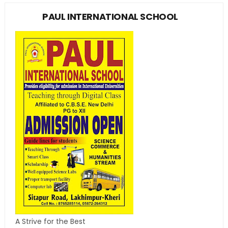
PAUL INTERNATIONAL SCHOOL
A Strive for the Best