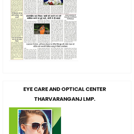
EYE CARE AND OPTICAL CENTER
THARVARANGANJ LMP.