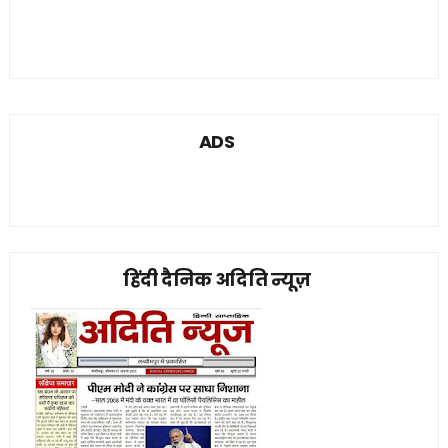
ADS
हिंदी दैनिक अदिति न्यूज़