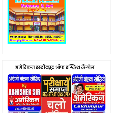
अमेरिकन इंस्टीट्यूट ऑफ इंग्लिश लैंग्वेज