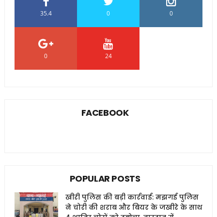
35.4
0
0
0
24
0
FACEBOOK
POPULAR POSTS
खीरी पुलिस की बड़ी कार्रवाई: मझगई पुलिस
ने चोरी की शराब और बियर के जखीरे के साथ