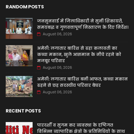
RANDOM POSTS
जनसुनवाई में जिलाधिकारी ने सुनीं शिकायतें,
समयबद्ध व गुणवत्तापूर्ण निस्तारण के दिए निर्देश।
August 06, 2026
अमेठी: लगातार बारिश से ढहा कलावती का
कच्चा मकान, खुले आसमान के नीचे रहने को
मजबूर परिवार
August 06, 2026
अमेठी: लगातार बारिश बनी आफत, कच्चा मकान
ढहने से छह सदस्यीय परिवार बेघर
August 06, 2026
RECENT POSTS
पारदर्शी व सुगम कर व्यवस्था के दृष्टिगत
विभिन्न व्यापारिक क्षेत्रों के प्रतिनिधियों के साथ