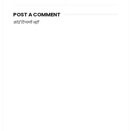
POST A COMMENT
कोई टिप्पणी नहीं