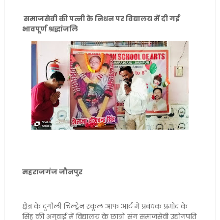
समाजसेवी की पत्नी के निधन पर विद्यालय में दी गई
भावपूर्ण श्रद्धांजलि
महराजगंज जौनपुर
क्षेत्र के दुगौली चिल्ड्रेन स्कूल आफ आर्ट में प्रबंधक प्रमोद के
सिंह की अगुवाई में विद्यालय के छात्रों संग समाजसेवी उद्योगपति