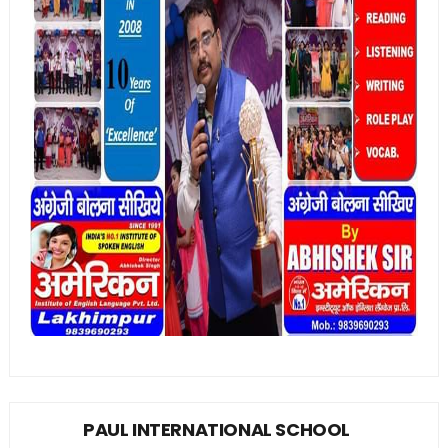
PAUL INTERNATIONAL SCHOOL