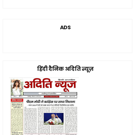
ADS
हिंदी दैनिक अदिति न्यूज़