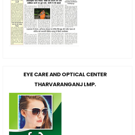
EYE CARE AND OPTICAL CENTER
THARVARANGANJ LMP.