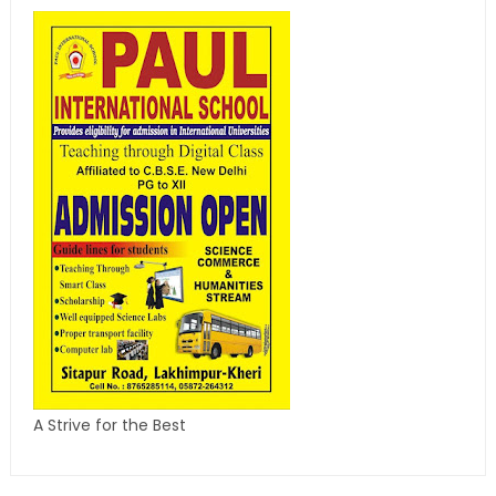
A Strive for the Best