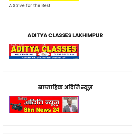
A Strive for the Best
ADITYA CLASSES LAKHIMPUR
साप्ताहिक अदिति न्यूज़