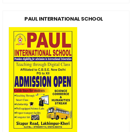
PAUL INTERNATIONAL SCHOOL