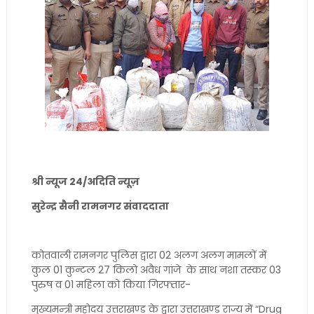
श्री न्यूज 24/अदिति न्यूज़
सुरेन्द्र सैनी रामनगर संवाददाता
कोतवाली रामनगर पुलिस द्वारा 02 अलग अलग मामलों में
कुल 01 कुन्टल 27 किलो अवैध गांजे के साथ नशा तस्कर 03
पुरुष व 01 महिला को किया गिरफ्तार-
मुख्यमन्त्री महोदय उत्तराखण्ड के द्वारा उत्तराखण्ड राज्य में “Drug