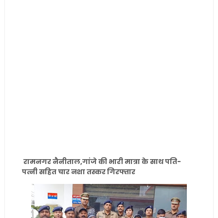
रामनगर नैनीताल,गांजे की भारी मात्रा के साथ पति-
पत्नी सहित चार नशा तस्कर गिरफ्तार