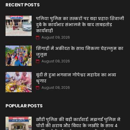
RECENT POSTS
पलिया पुलिस का तस्करों पर बड़ा प्रहार! शिवाजी
दुबे के कार्यभार संभालने के बाद ताबड़तोड़
कार्यवाही
August 09, 2026
सिंगाही में अकीदत के साथ निकला चेहल्लुम का
जुलूस
August 08, 2026
बूंदी से हुआ भगवान गोपेश्वर महादेव का भव्य
श्रृंगार
August 08, 2026
POPULAR POSTS
खीरी पुलिस की बड़ी कार्रवाई: मझगई पुलिस ने
चोरी की शराब और बियर के जखीरे के साथ 4