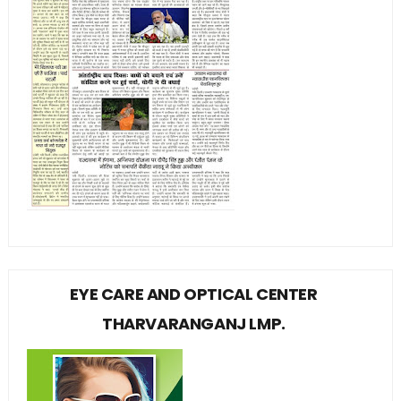
EYE CARE AND OPTICAL CENTER
THARVARANGANJ LMP.