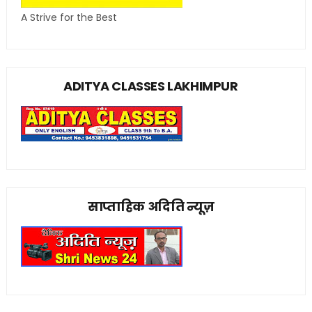
A Strive for the Best
ADITYA CLASSES LAKHIMPUR
साप्ताहिक अदिति न्यूज़