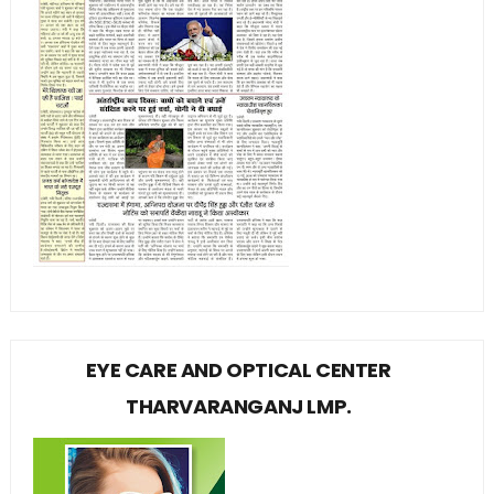
EYE CARE AND OPTICAL CENTER
THARVARANGANJ LMP.