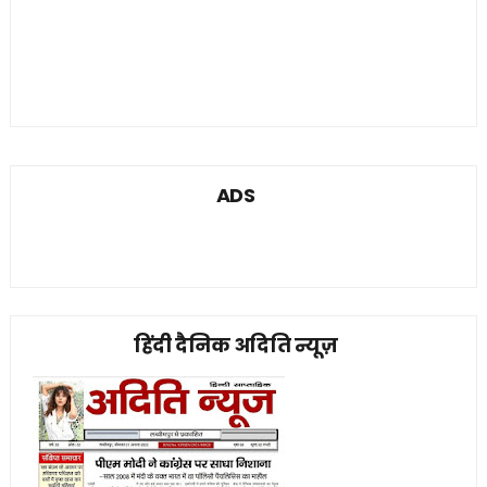
ADS
हिंदी दैनिक अदिति न्यूज़