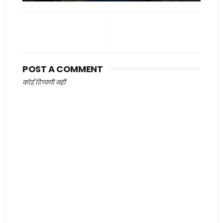
POST A COMMENT
कोई टिप्पणी नहीं