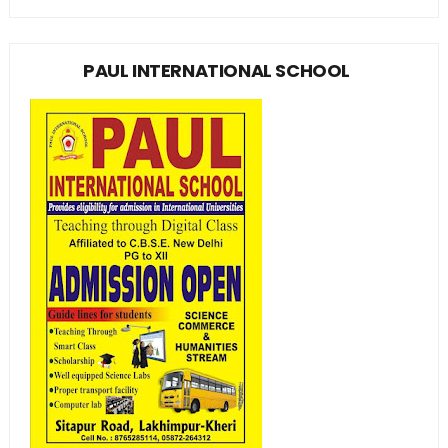
PAUL INTERNATIONAL SCHOOL