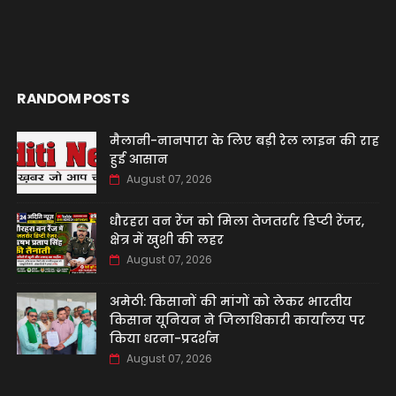
RANDOM POSTS
मैलानी-नानपारा के लिए बड़ी रेल लाइन की राह
हुई आसान
August 07, 2026
धौरहरा वन रेंज को मिला तेजतर्रार डिप्टी रेंजर,
क्षेत्र में खुशी की लहर
August 07, 2026
अमेठी: किसानों की मांगों को लेकर भारतीय
किसान यूनियन ने जिलाधिकारी कार्यालय पर
किया धरना-प्रदर्शन
August 07, 2026