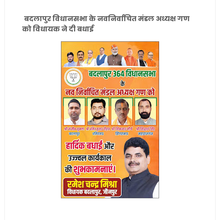
बदलापुर विधानसभा के नवनिर्वाचित मंडल अध्यक्ष गण
को विधायक ने दी बधाई