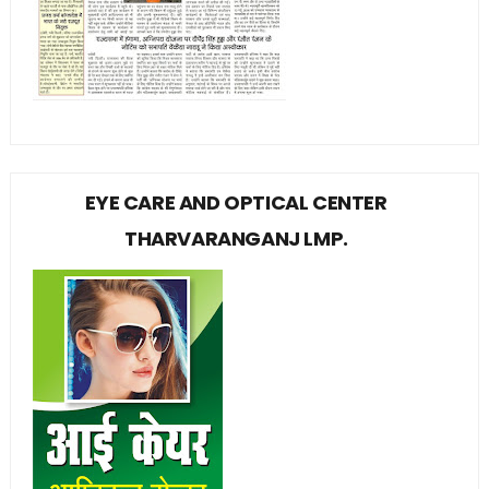
EYE CARE AND OPTICAL CENTER
THARVARANGANJ LMP.