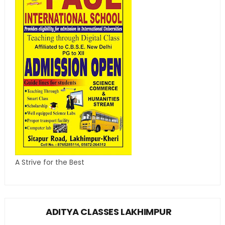
A Strive for the Best
ADITYA CLASSES LAKHIMPUR