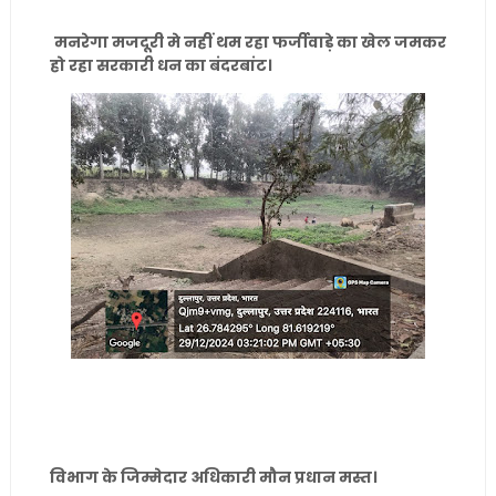
मनरेगा मजदूरी मे नहीं थम रहा फर्जीवाड़े का खेल जमकर
हो रहा सरकारी धन का बंदरबांट।
विभाग के जिम्मेदार अधिकारी मौन प्रधान मस्त।