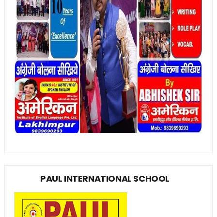
PAUL INTERNATIONAL SCHOOL