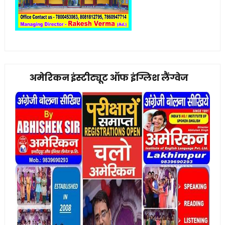
अमेरिकन इंस्टीट्यूट ऑफ इंग्लिश लैंग्वेज