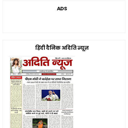
ADS
हिंदी दैनिक अदिति न्यूज़