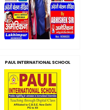
PAUL INTERNATIONAL SCHOOL