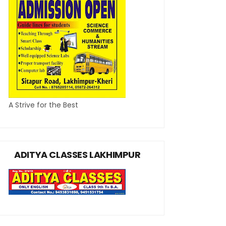
A Strive for the Best
ADITYA CLASSES LAKHIMPUR