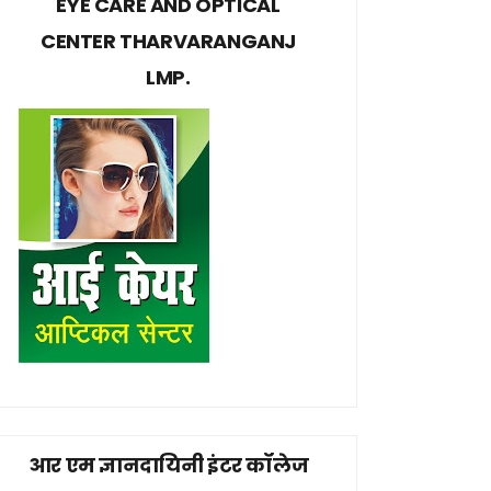
EYE CARE AND OPTICAL
CENTER THARVARANGANJ
LMP.
आर एम ज्ञानदायिनी इंटर कॉलेज