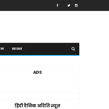
ाना
स्वास्थ्य
ADS
हिंदी दैनिक अदिति न्यूज़