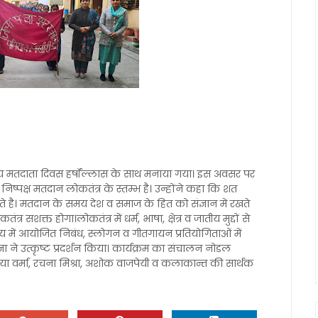
ट्रीय मतदाता दिवस हर्षॉल्लास के साथ मनाया गया। इस अवसर पर
व निष्पक्ष मतदान लोकतंत्र के स्तम्भ है। उन्होंने कहा कि शत
े है। मतदान के समय देश व समाज के हित को संज्ञान में रखते
सशक्त होगा।लोकतंत्र में धर्म, भाषा, क्षेत्र व जातीय मुद्दों से
ें आयोजित निबंध, स्लोगन व गीतगायन प्रतियोगिताओं में
्ञा ने उत्कृष्ट प्रदर्शन किया। कार्यक्रम का संचालन नोडल
ा वर्मा, रचना मिश्रा, अशोक वाजपेयी व कलाकान्त की सार्थक