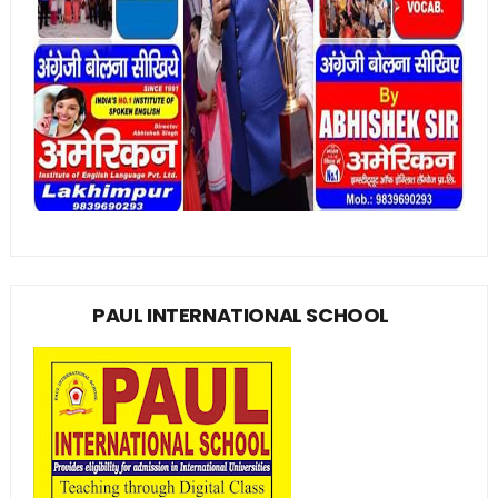
PAUL INTERNATIONAL SCHOOL