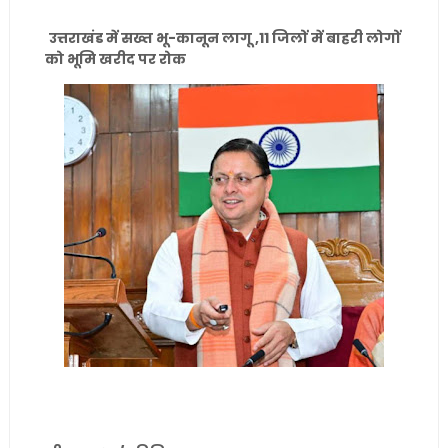
उत्तराखंड में सख्त भू-कानून लागू ,11 जिलों में बाहरी लोगों
को भूमि खरीद पर रोक