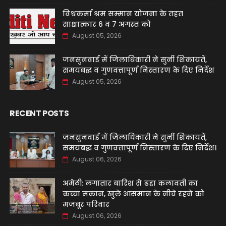
विश्वकर्मा श्रम सम्मान योजना के तहत
साक्षात्कार 6 व 7 अगस्त को
August 05, 2026
जनसुनवाई में जिलाधिकारी ने सुनीं शिकायतें,
समयबद्ध व गुणवत्तापूर्ण निस्तारण के दिए निर्देश
August 05, 2026
RECENT POSTS
जनसुनवाई में जिलाधिकारी ने सुनीं शिकायतें,
समयबद्ध व गुणवत्तापूर्ण निस्तारण के दिए निर्देश।
August 06, 2026
अमेठी: लगातार बारिश से ढहा कलावती का
कच्चा मकान, खुले आसमान के नीचे रहने को
मजबूर परिवार
August 06, 2026