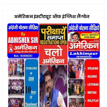
अमेरिकन इंस्टीट्यूट ऑफ इंग्लिश लैंग्वेज