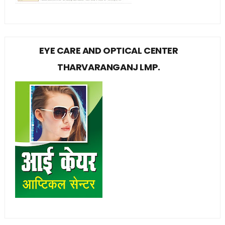
EYE CARE AND OPTICAL CENTER
THARVARANGANJ LMP.