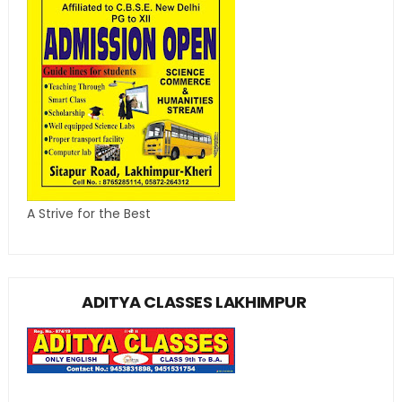
A Strive for the Best
ADITYA CLASSES LAKHIMPUR