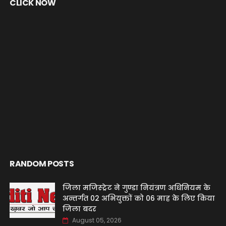
CLICK NOW
RANDOM POSTS
जिला मजिस्ट्रेट ने गुण्डा नियंत्रण अधिनियम के
अन्तर्गत 02 अभियुक्तों को 06 माह के लिए किया
जिला बदर
August 05, 2026