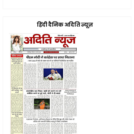
हिंदी दैनिक अदिति न्यूज़