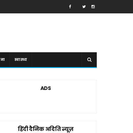
ाना
स्वास्थ्य
ADS
हिंदी दैनिक अदिति न्यूज़