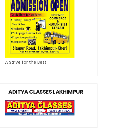
A Strive for the Best
ADITYA CLASSES LAKHIMPUR