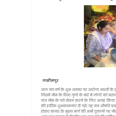
लखीमपुर
आज नव वर्ष के शुभ अवसर पर आरोग्य भारती के द्व
जिसमें नीम के दिव्य गुणो के बारे में लोगों को बता
पांच नीम के पत्ते सेवन करने के लिए आग्रह किया
की हार्दिक शुभकामनाएं दी गई। यह वन औषधि प्रचार -
होकर बाजार के मुख्य मार्ग की सभी दुकानों पर न