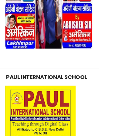
PAUL INTERNATIONAL SCHOOL