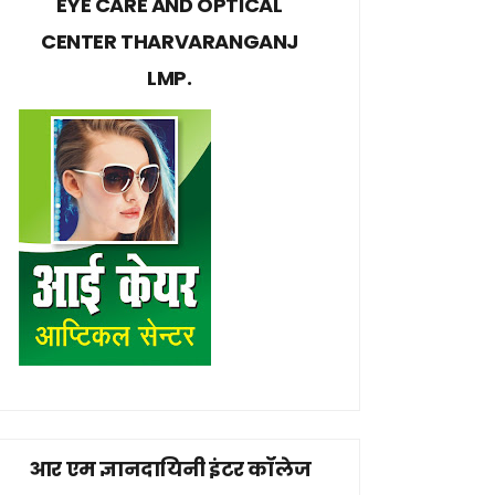
EYE CARE AND OPTICAL
CENTER THARVARANGANJ
LMP.
आर एम ज्ञानदायिनी इंटर कॉलेज