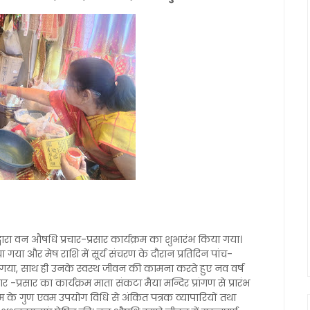
ारा वन औषधि प्रचार-प्रसार कार्यक्रम का शुभारंभ किया गया।
या गया और मेष राशि में सूर्य संचरण के दौरान प्रतिदिन पांच-
 गया, साथ ही उनके स्वस्थ जीवन की कामना करते हुए नव वर्ष
प्रसार का कार्यक्रम माता संकटा मैया मन्दिर प्रांगण से प्रारंभ
ीम के गुण एवम उपयोग विधि से अंकित पत्रक व्यापारियों तथा