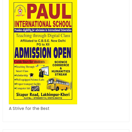
A Strive for the Best