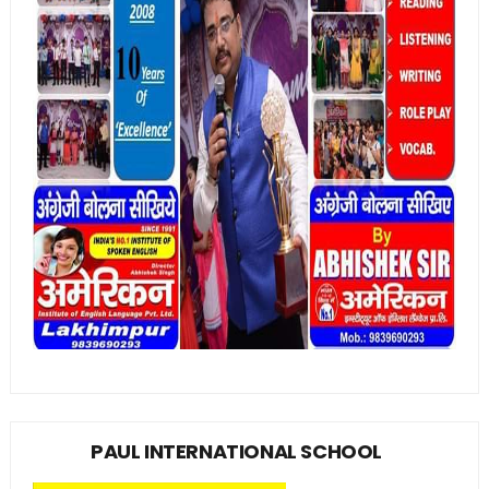
PAUL INTERNATIONAL SCHOOL