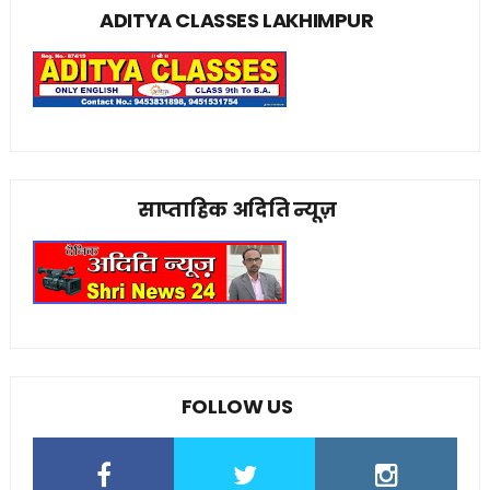
ADITYA CLASSES LAKHIMPUR
साप्ताहिक अदिति न्यूज़
FOLLOW US