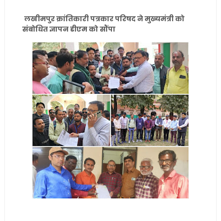
लखीमपुर क्रांतिकारी पत्रकार परिषद ने मुख्यमंत्री को
संबोधित ज्ञापन डीएम को सौंपा