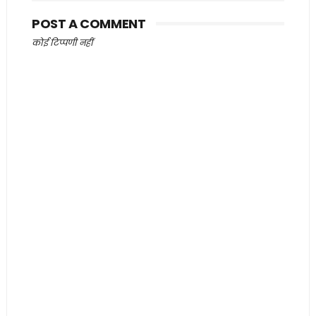
POST A COMMENT
कोई टिप्पणी नहीं