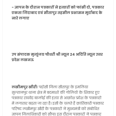
- ज्ञापन के दौरान पत्रकारों ने हत्यारों को फांसी दो, पत्रकार
एकता जिंदाबाद एवं सीतापुर तहसील प्रशासन मुर्दाबाद के
नारे लगाए
उप संपादक मृत्युंजय चौधरी श्री न्यूज़ 24 अदिति न्यूज़ उत्तर
प्रदेश लखनऊ
लखीमपुर खीरी
। पड़ोसी जिला सीतापुर के इमलिया
सुल्तानपुर थाना क्षेत्र में बदमाशों की गोलियों के शिकार हुए
पत्रकार राघवेंद्र बाजपेई की हत्या से आक्रोश प्रदेश के पत्रकारों
में लगातार बढ़ता जा रहा है। इसी के चलते हैं क्रांतिकारी पत्रकार
परिषद लखीमपुर खीरी के पत्रकारों ने मुख्यमंत्री को संबोधित
ज्ञापन जिलाधिकारी को सौपा। इस दौरान पत्रकारों ने पत्रकार