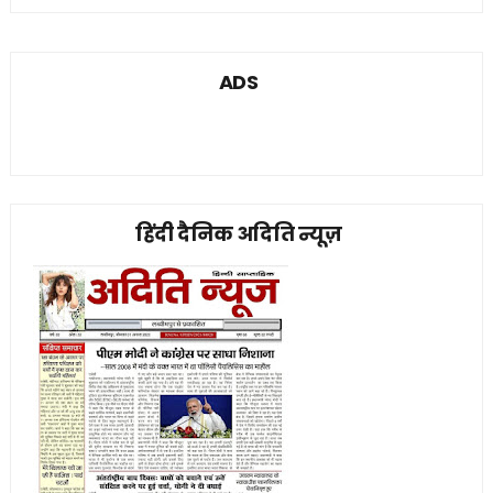
ADS
हिंदी दैनिक अदिति न्यूज़