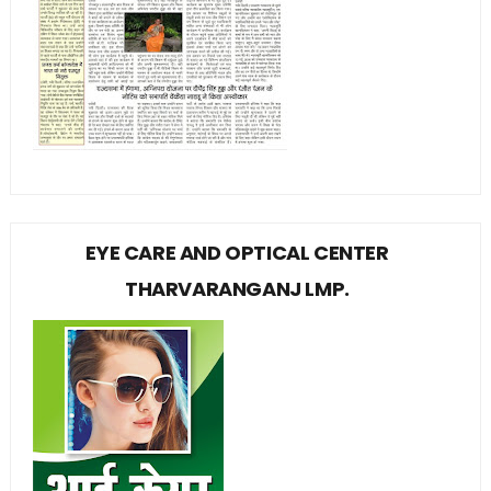
EYE CARE AND OPTICAL CENTER
THARVARANGANJ LMP.