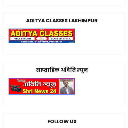
ADITYA CLASSES LAKHIMPUR
साप्ताहिक अदिति न्यूज़
FOLLOW US