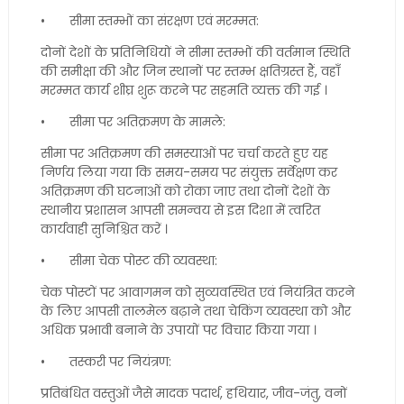
•
सीमा स्तम्भों का संरक्षण एवं मरम्मत:
दोनों देशों के प्रतिनिधियों ने सीमा स्तम्भों की वर्तमान स्थिति
की समीक्षा की और जिन स्थानों पर स्तम्भ क्षतिग्रस्त हैं, वहाँ
मरम्मत कार्य शीघ्र शुरू करने पर सहमति व्यक्त की गई ।
•
सीमा पर अतिक्रमण के मामले:
सीमा पर अतिक्रमण की समस्याओं पर चर्चा करते हुए यह
निर्णय लिया गया कि समय-समय पर संयुक्त सर्वेक्षण कर
अतिक्रमण की घटनाओं को रोका जाए तथा दोनों देशों के
स्थानीय प्रशासन आपसी समन्वय से इस दिशा में त्वरित
कार्यवाही सुनिश्चित करें ।
•
सीमा चेक पोस्ट की व्यवस्था:
चेक पोस्टों पर आवागमन को सुव्यवस्थित एवं नियंत्रित करने
के लिए आपसी तालमेल बढ़ाने तथा चेकिंग व्यवस्था को और
अधिक प्रभावी बनाने के उपायों पर विचार किया गया ।
•
तस्करी पर नियंत्रण:
प्रतिबंधित वस्तुओं जैसे मादक पदार्थ, हथियार, जीव-जंतु, वनों