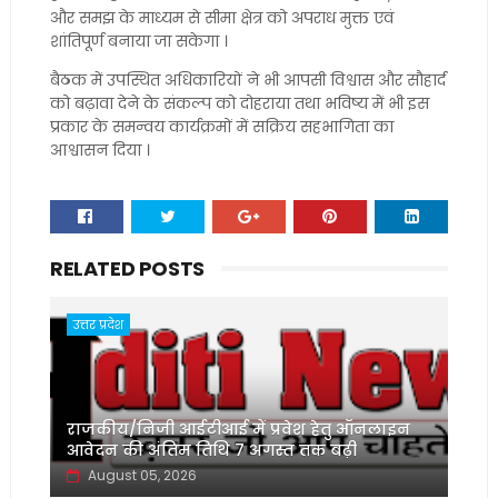
और समझ के माध्यम से सीमा क्षेत्र को अपराध मुक्त एवं
शांतिपूर्ण बनाया जा सकेगा ।
बैठक में उपस्थित अधिकारियों ने भी आपसी विश्वास और सौहार्द
को बढ़ावा देने के संकल्प को दोहराया तथा भविष्य में भी इस
प्रकार के समन्वय कार्यक्रमों में सक्रिय सहभागिता का
आश्वासन दिया ।
RELATED POSTS
उत्तर प्रदेश
राजकीय/निजी आईटीआई में प्रवेश हेतु ऑनलाइन
आवेदन की अंतिम तिथि 7 अगस्त तक बढ़ी
August 05, 2026