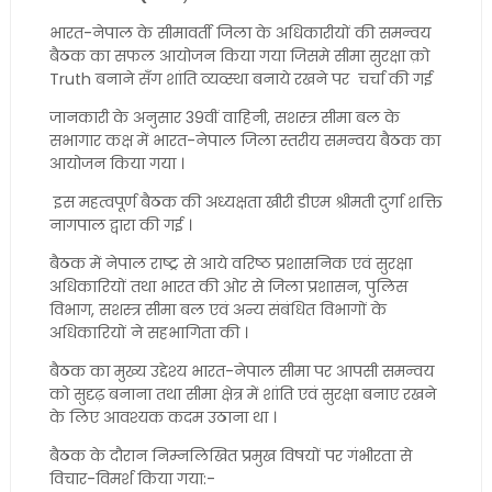
भारत-नेपाल के सीमावर्ती जिला के अधिकारीयों की समन्वय
बैठक का सफल आयोजन किया गया जिसमे सीमा सुरक्षा क़ो
Truth बनाने सँग शांति व्यव्स्था बनाये रखने पर चर्चा की गई
जानकारी के अनुसार 39वीं वाहिनी, सशस्त्र सीमा बल के
सभागार कक्ष में भारत-नेपाल जिला स्तरीय समन्वय बैठक का
आयोजन किया गया ।
इस महत्वपूर्ण बैठक की अध्यक्षता खीरी डीएम श्रीमती दुर्गा शक्ति
नागपाल द्वारा की गई ।
बैठक में नेपाल राष्ट्र से आये वरिष्ठ प्रशासनिक एवं सुरक्षा
अधिकारियों तथा भारत की ओर से जिला प्रशासन, पुलिस
विभाग, सशस्त्र सीमा बल एवं अन्य संबंधित विभागों के
अधिकारियों ने सहभागिता की ।
बैठक का मुख्य उद्देश्य भारत-नेपाल सीमा पर आपसी समन्वय
को सुदृढ़ बनाना तथा सीमा क्षेत्र में शांति एवं सुरक्षा बनाए रखने
के लिए आवश्यक कदम उठाना था ।
बैठक के दौरान निम्नलिखित प्रमुख विषयों पर गंभीरता से
विचार-विमर्श किया गया:-