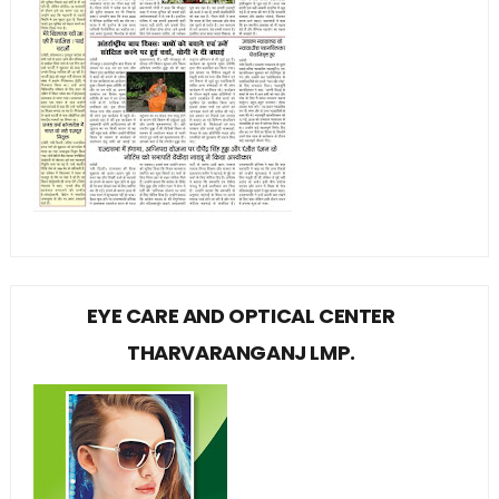
EYE CARE AND OPTICAL CENTER
THARVARANGANJ LMP.