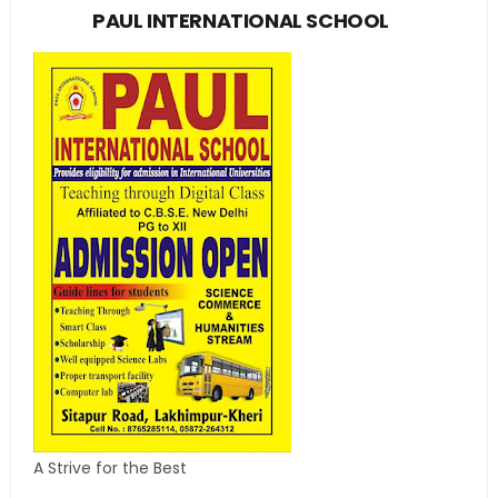
PAUL INTERNATIONAL SCHOOL
A Strive for the Best