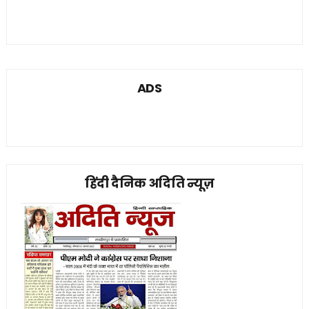
ADS
हिंदी दैनिक अदिति न्यूज़