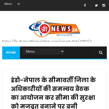
https://bulletprofitsmartlink.com/smart-link/41102/4
HOME
इंडो-नेपाल के सीमावर्ती जिला के
अधिकारीयों की समन्वय बैठक
का आयोजन कर सीमा की सुरक्षा
क़ो मजबूत बनाने पर बनी