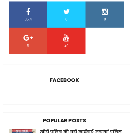
35.4
0
0
0
24
0
FACEBOOK
POPULAR POSTS
खीरी पुलिस की बड़ी कार्रवाई: मझगई पुलिस