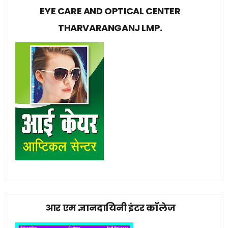
EYE CARE AND OPTICAL CENTER
THARVARANGANJ LMP.
आर एम ज्ञानदायिनी इंटर कॉलेज