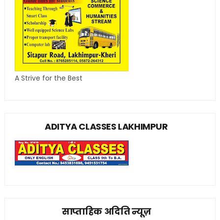
A Strive for the Best
ADITYA CLASSES LAKHIMPUR
साप्ताहिक अदिति न्यूज़