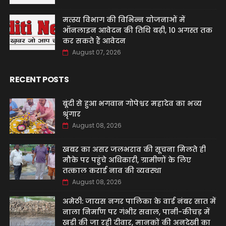
मत्स्य विभाग की विभिन्न योजनाओं में
ऑनलाइन आवेदन की तिथि बढ़ी, 10 अगस्त तक
कर सकते हैं आवेदन
August 07, 2026
RECENT POSTS
बूंदी से हुआ भगवान गोपेश्वर महादेव का भव्य
श्रृंगार
August 08, 2026
खबर का असर जलभराव की सूचना मिलते ही
मौके पर पहुंचे अधिकारी, ग्रामीणों के लिए
तत्काल कराई नाव की व्यवस्था
August 08, 2026
अमेठी: जायस नगर पालिका के वार्ड नंबर सात में
नाला निर्माण पर गंभीर सवाल, पानी-कीचड़ में
खड़ी की जा रही दीवार, मानकों की अनदेखी का