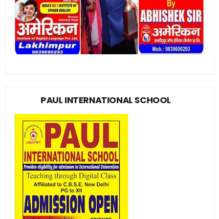
PAUL INTERNATIONAL SCHOOL