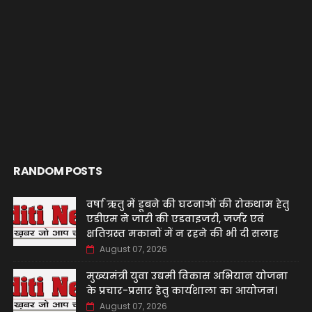
RANDOM POSTS
वर्षा ऋतु में डूबने की घटनाओं की रोकथाम हेतु
एडीएम ने जारी की एडवाइजरी, जर्जर एवं
क्षतिग्रस्त मकानों में न रहने की भी दी सलाह
August 07, 2026
मुख्यमंत्री युवा उद्यमी विकास अभियान योजना
के प्रचार-प्रसार हेतु कार्यशाला का आयोजन।
August 07, 2026