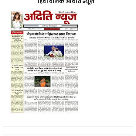
हिंदी दैनिक अदिति न्यूज़