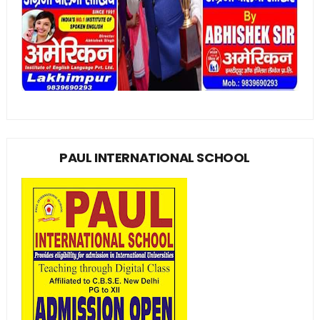
PAUL INTERNATIONAL SCHOOL