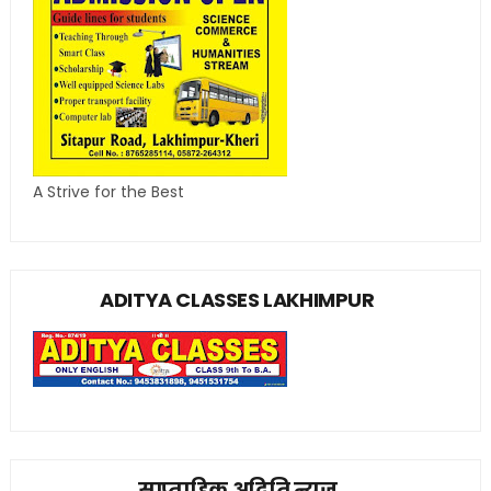
A Strive for the Best
ADITYA CLASSES LAKHIMPUR
साप्ताहिक अदिति न्यूज़