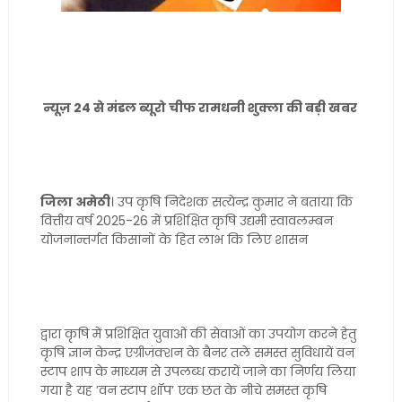
न्यूज़ 24 से मंडल ब्यूरो चीफ रामधनी शुक्ला की बड़ी खबर
जिला अमेठी
। उप कृषि निदेशक सत्येन्द्र कुमार ने बताया कि
वित्तीय वर्ष 2025-26 में प्रशिक्षित कृषि उद्यमी स्वावलम्बन
योजनान्तर्गत किसानों के हित लाभ कि लिए शासन
द्वारा कृषि में प्रशिक्षित युवाओं की सेवाओं का उपयोग करने हेतु
कृषि ज्ञान केन्द्र एग्रीजंक्शन के बैनर तले समस्त सुविधायें वन
स्टाप शाप के माध्यम से उपलब्ध करायें जाने का निर्णय लिया
गया है यह ’वन स्टाप शॉप’ एक छत के नीचे समस्त कृषि