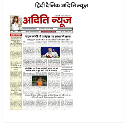
हिंदी दैनिक अदिति न्यूज़