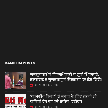
RANDOM POSTS
जनसुनवाई में जिलाधिकारी ने सुनीं शिकायतें,
समयबद्ध व गुणवत्तापूर्ण निस्तारण के दिए निर्देश
August 04, 2026
आकाशीय बिजली से बचाव के लिए सतर्क रहें,
दामिनी ऐप का करें प्रयोग : एडीएम।
August 04, 2026