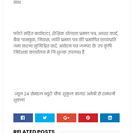
साथ
फोटो सहित बायोडाटा, शैक्षिक योग्यता प्रमाण पत्र, आधार कार्ड,
बैंक पासबुक, निवास, जाति प्रमाण पत्र की प्रमाणित छायाप्रति
जमा करना सुनिश्चित करें, आवेदन पत्र जनपद के उप कृषि
निदेशक कार्यालय में निःशुल्क उपलब्ध है
न्यूज़ 24 सेमंडल ब्यूरो चीफ शुकुल बाजार अमेठी से रामधनी
शुक्ला
RELATED POSTS