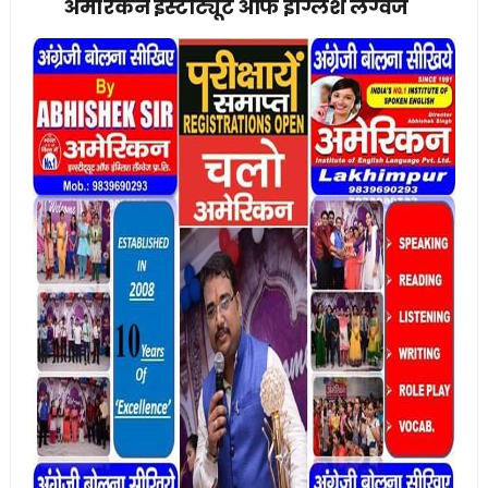
अमेरिकन इंस्टीट्यूट ऑफ इंग्लिश लैंग्वेज