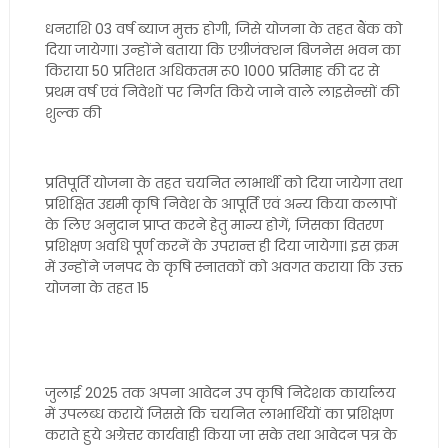
धनराशि 03 वर्ष ब्याज मुक्त होगी, जिसे योजना के तहत बैंक को
दिया जायेगा। उन्होंने बताया कि एग्रीजंक्शन बिजनेस भवन का
किराया 50 प्रतिशत अधिकतम रू0 1000 प्रतिमाह की दर से
प्रथम वर्ष एवं निवेशों पर निर्गत किये जाने वाले लाइसेन्सों की
शुल्क की
प्रतिपूर्ति योजना के तहत चयनित लाभार्थी को दिया जायेगा तथा
प्रशिक्षित उद्यमी कृषि निवेश के आपूर्ति एवं अन्य किया कलापों
के लिए अनुदान प्राप्त करने हेतु मान्य होगें, जिसका वितरण
प्रशिक्षण अवधि पूर्ण करनें के उपरान्त ही दिया जायेगा। इस क्रम
में उन्होंने जनपद के कृषि स्नातकों को अवगत कराया कि उक्त
योजना के तहत 15
जुलाई 2025 तक अपना आवेदन उप कृषि निदेशक कार्यालय
में उपलब्ध करायें जिससे कि चयनित लाभार्थियों का प्रशिक्षण
कराते हुये अग्रेत्तर कार्यवाही किया जा सके तथा आवेदन पत्र के