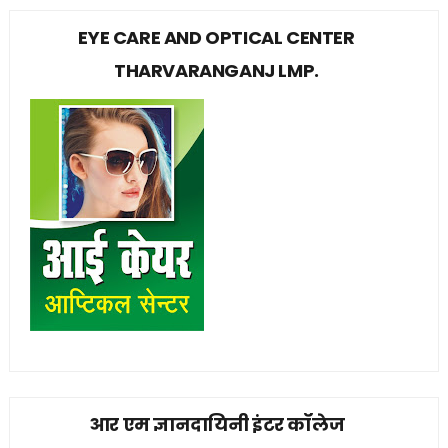
EYE CARE AND OPTICAL CENTER
THARVARANGANJ LMP.
आर एम ज्ञानदायिनी इंटर कॉलेज