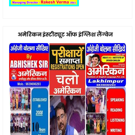
अमेरिकन इंस्टीट्यूट ऑफ इंग्लिश लैंग्वेज