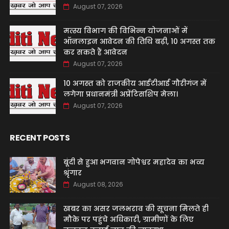
August 07, 2026
मत्स्य विभाग की विभिन्न योजनाओं में
ऑनलाइन आवेदन की तिथि बढ़ी, 10 अगस्त तक
कर सकते हैं आवेदन
August 07, 2026
10 अगस्त को राजकीय आईटीआई गौरीगंज में
लगेगा प्रधानमंत्री अप्रेंटिसशिप मेला।
August 07, 2026
RECENT POSTS
बूंदी से हुआ भगवान गोपेश्वर महादेव का भव्य
श्रृंगार
August 08, 2026
खबर का असर जलभराव की सूचना मिलते ही
मौके पर पहुंचे अधिकारी, ग्रामीणों के लिए