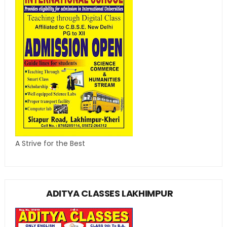
A Strive for the Best
ADITYA CLASSES LAKHIMPUR