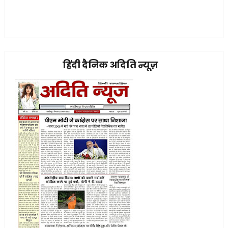
हिंदी दैनिक अदिति न्यूज़