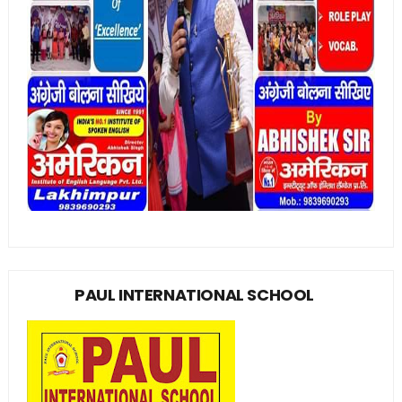
PAUL INTERNATIONAL SCHOOL