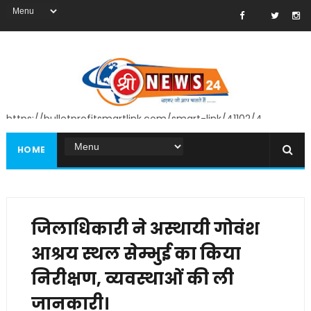
https://bulletprofitsmartlink.com/smart-link/41102/4
HOME
जिलाधिकारी ने अस्थायी गोवंश
आश्रय स्थल सेम्भुई का किया
निरीक्षण, व्यवस्थाओं की ली
जानकारी।