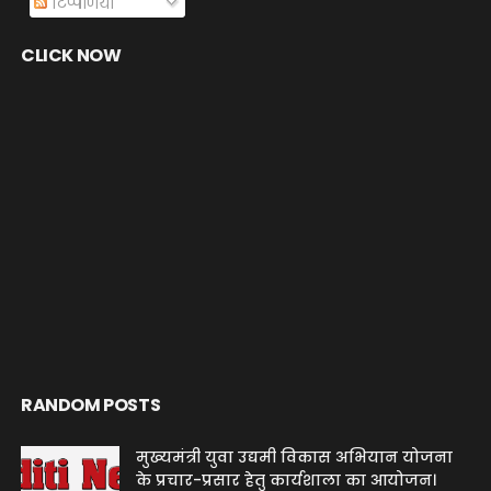
टिप्पणियाँ
CLICK NOW
RANDOM POSTS
मुख्यमंत्री युवा उद्यमी विकास अभियान योजना
के प्रचार-प्रसार हेतु कार्यशाला का आयोजन।