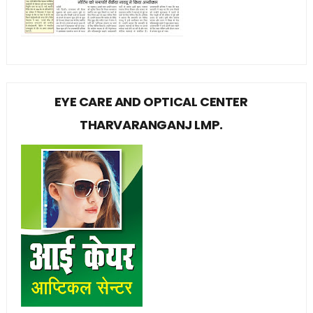
EYE CARE AND OPTICAL CENTER
THARVARANGANJ LMP.