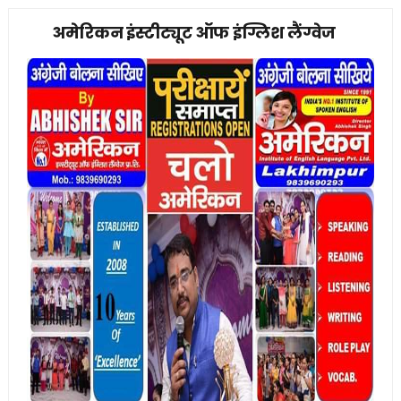
अमेरिकन इंस्टीट्यूट ऑफ इंग्लिश लैंग्वेज