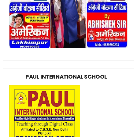
PAUL INTERNATIONAL SCHOOL