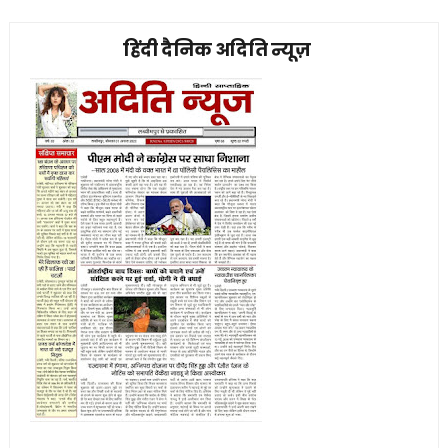
हिंदी दैनिक अदिति न्यूज़