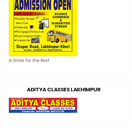
A Strive for the Best
ADITYA CLASSES LAKHIMPUR