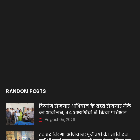
RANDOM POSTS
दिव्यांग रोजगार अभियान के तहत रोजगार मेले
का आयोजन, 44 अभ्यर्थियों ने किया प्रतिभाग
August 05, 2026
हर घर तिरंगा' अभियान: पूर्व वर्षों की भांति इस