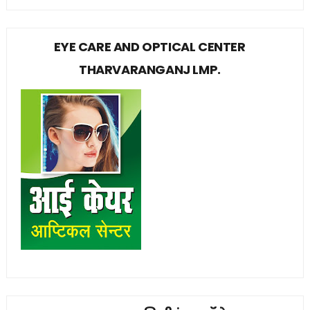
EYE CARE AND OPTICAL CENTER
THARVARANGANJ LMP.