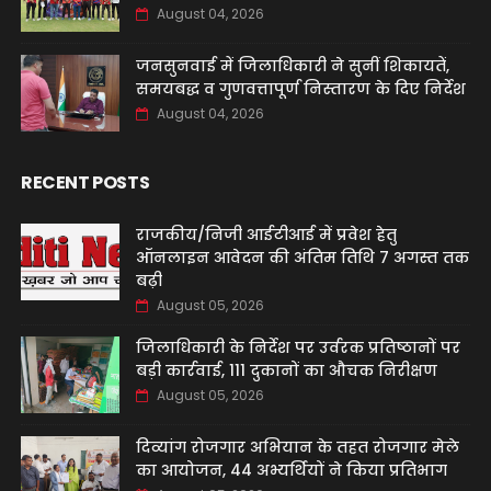
August 04, 2026
जनसुनवाई में जिलाधिकारी ने सुनीं शिकायतें,
समयबद्ध व गुणवत्तापूर्ण निस्तारण के दिए निर्देश
August 04, 2026
RECENT POSTS
राजकीय/निजी आईटीआई में प्रवेश हेतु
ऑनलाइन आवेदन की अंतिम तिथि 7 अगस्त तक
बढ़ी
August 05, 2026
जिलाधिकारी के निर्देश पर उर्वरक प्रतिष्ठानों पर
बड़ी कार्रवाई, 111 दुकानों का औचक निरीक्षण
August 05, 2026
दिव्यांग रोजगार अभियान के तहत रोजगार मेले
का आयोजन, 44 अभ्यर्थियों ने किया प्रतिभाग