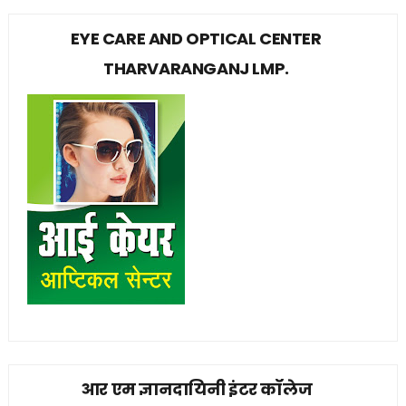
EYE CARE AND OPTICAL CENTER
THARVARANGANJ LMP.
आर एम ज्ञानदायिनी इंटर कॉलेज