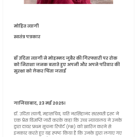
मोहित त्यागी
स्वतंत्र पत्रकार
डॉ उदिता त्यागी ने मोहम्मद जुबैर की गिरफ्तारी पर रोक
को निराशा जनक बताते हुए अपनी और अपने परिवार की
सुरक्षा को लेकर चिंता जताई
गाजियाबाद, 23 मई 2025।
डॉ. उदिता त्यागी, महासचिव, यति नरसिंहानंद सरस्वती ट्रस्ट ने
एक प्रेस विज्ञप्ति जारी करके कहा कि उच्च न्यायालय ने उनके
द्वारा दायर प्रथम सूचना रिपोर्ट (FIR) को खारिज करने से
इनकार करते हुए यह स्पष्ट किया है कि उनके द्वारा लगाए गए