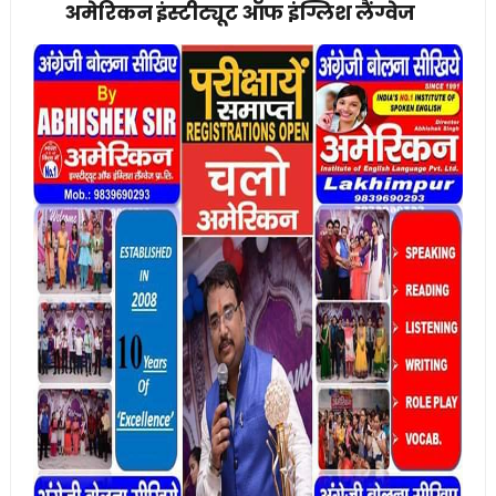
अमेरिकन इंस्टीट्यूट ऑफ इंग्लिश लैंग्वेज