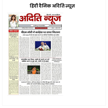
हिंदी दैनिक अदिति न्यूज़