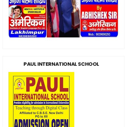
PAUL INTERNATIONAL SCHOOL