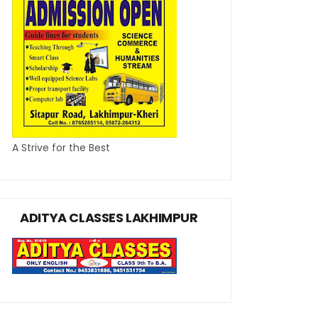
A Strive for the Best
ADITYA CLASSES LAKHIMPUR