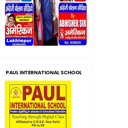
PAUL INTERNATIONAL SCHOOL