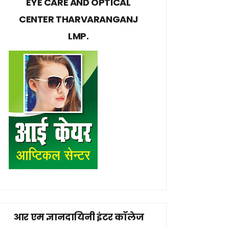
EYE CARE AND OPTICAL
CENTER THARVARANGANJ
LMP.
आर एम ज्ञानदायिनी इंटर कॉलेज