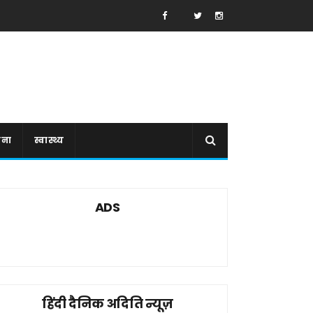
ाना
स्वास्थ्य
ADS
हिंदी दैनिक अदिति न्यूज़