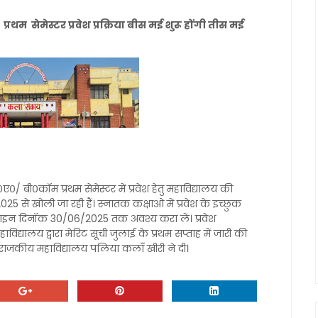
थम सेमेस्टर प्रवेश प्रक्रिया बीस मई शुरू होंगी तीस मई
०ए०/ बी०कॉम प्रथम सेमेस्टर में प्रवेश हेतु महाविद्यालय की
 खोली जा रही हैं। स्नातक कक्षाओ में प्रवेश के इच्छुक
ऑनलाइन दिनॉक 30/06/2025 तक अवश्य करा लें। प्रवेश
विद्यालय द्वारा मेरिट सूची जुलाई के प्रथम सप्ताह में जारी की
र्य राजकीय महाविद्यालय पलिया कलाँ खीरी ने दी।