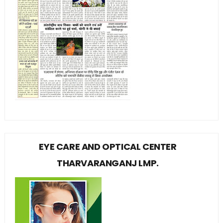
EYE CARE AND OPTICAL CENTER
THARVARANGANJ LMP.