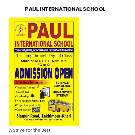
PAUL INTERNATIONAL SCHOOL
A Strive for the Best