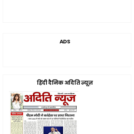
ADS
हिंदी दैनिक अदिति न्यूज़