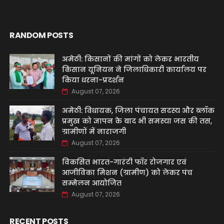
RANDOM POSTS
अमेठी: किसानों की मांगों को लेकर भारतीय
किसान यूनियन ने जिलाधिकारी कार्यालय पर
किया धरना-प्रदर्शन
August 07, 2026
अमेठी: विधायक, जिला पंचायत सदस्य और ब्लॉक
प्रमुख को ज्ञापन के बाद भी समस्या जस की तस,
ग्रामीणों में नाराजगी
August 07, 2026
विकसित भारत-गारंटी फॉर रोजगार एवं
आजीविका मिशन (ग्रामीण) को लेकर पंच
सम्मेलन आयोजित
August 07, 2026
RECENT POSTS