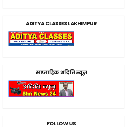
ADITYA CLASSES LAKHIMPUR
साप्ताहिक अदिति न्यूज़
FOLLOW US