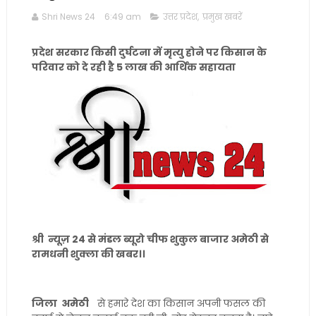
Shri News 24
6:49 am
उत्तर प्रदेश
,
प्रमुख खबरें
प्रदेश सरकार किसी दुर्घटना में मृत्यु होने पर किसान के
परिवार को दे रही है 5 लाख की आर्थिक सहायता
श्री न्यूज़ 24 से मंडल ब्यूरो चीफ शुकुल बाजार अमेठी से
रामधनी शुक्ला की खबर।।
जिला अमेठी
से हमारे देश का किसान अपनी फसल की