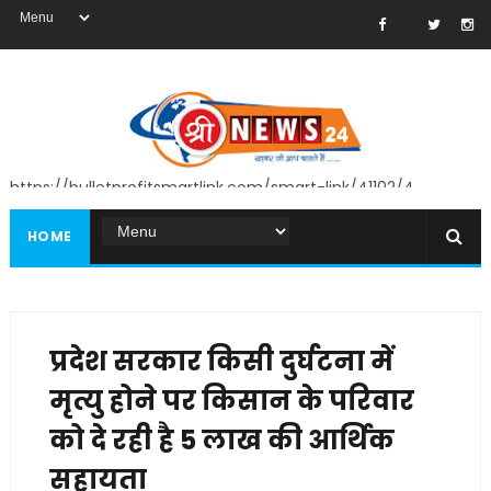
https://bulletprofitsmartlink.com/smart-link/41102/4
HOME
प्रदेश सरकार किसी दुर्घटना में
मृत्यु होने पर किसान के परिवार
को दे रही है 5 लाख की आर्थिक
सहायता