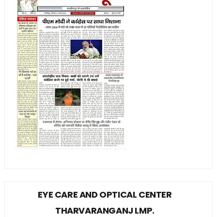
EYE CARE AND OPTICAL CENTER
THARVARANGANJ LMP.