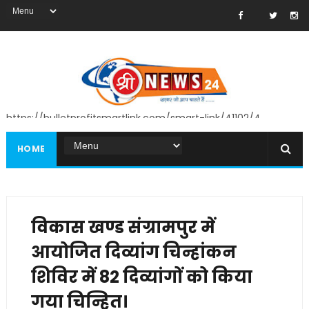
https://bulletprofitsmartlink.com/smart-link/41102/4
HOME
विकास खण्ड संग्रामपुर में
आयोजित दिव्यांग चिन्हांकन
शिविर में 82 दिव्यांगों को किया
गया चिन्हित।