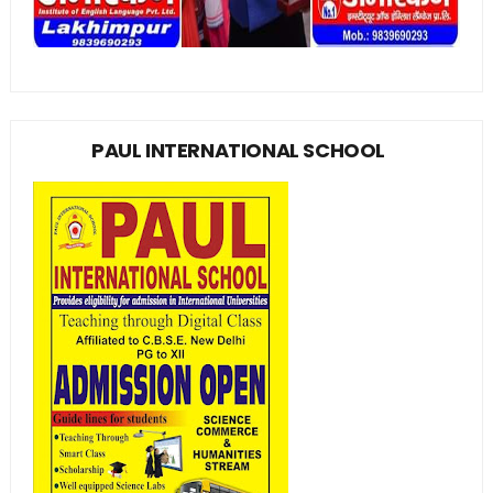
PAUL INTERNATIONAL SCHOOL