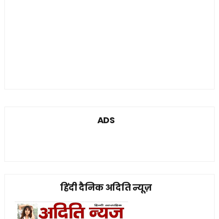
ADS
हिंदी दैनिक अदिति न्यूज़