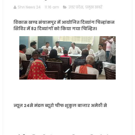
Shri News 24
11:16 am
उत्तर प्रदेश
,
प्रमुख खबरें
विकास खण्ड संग्रामपुर में आयोजित दिव्यांग चिन्हांकन
शिविर में 82 दिव्यांगों को किया गया चिन्हित।
न्यूज़ 24से मंडल ब्यूरो चीफ शुकुल बाजार अमेठी से