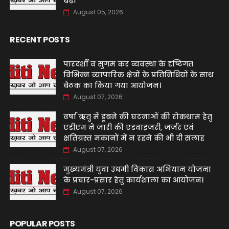
बढ़ी
August 05, 2026
RECENT POSTS
पारदर्शी व सुगम कर व्यवस्था के दृष्टिगत
विभिन्न व्यापारिक क्षेत्रों के प्रतिनिधियों के साथ
बैठक का किया गया आयोजन।
August 07, 2026
वर्षा ऋतु में डूबने की घटनाओं की रोकथाम हेतु
एडीएम ने जारी की एडवाइजरी, जर्जर एवं
क्षतिग्रस्त मकानों में न रहने की भी दी सलाह
August 07, 2026
मुख्यमंत्री युवा उद्यमी विकास अभियान योजना
के प्रचार-प्रसार हेतु कार्यशाला का आयोजन।
August 07, 2026
POPULAR POSTS