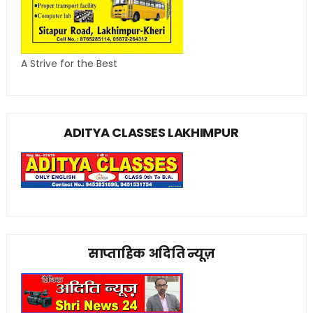
A Strive for the Best
ADITYA CLASSES LAKHIMPUR
साप्ताहिक अदिति न्यूज़