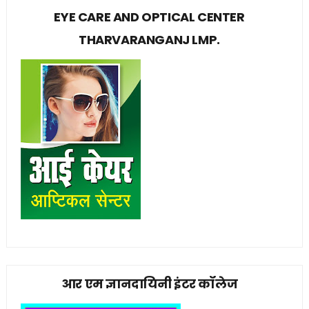
EYE CARE AND OPTICAL CENTER
THARVARANGANJ LMP.
आर एम ज्ञानदायिनी इंटर कॉलेज