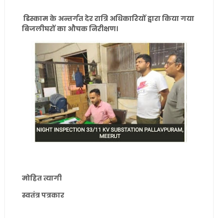
डिस्काम के अन्तर्गत देर रात्रि अधिकारियों द्वारा किया गया
बिजलीघरों का औचक निरीक्षण।
मोहित त्यागी
स्वतंत्र पत्रकार