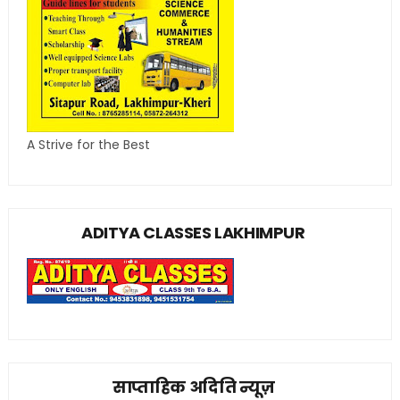
A Strive for the Best
ADITYA CLASSES LAKHIMPUR
साप्ताहिक अदिति न्यूज़