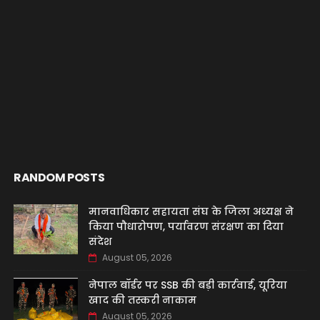
RANDOM POSTS
मानवाधिकार सहायता संघ के जिला अध्यक्ष ने
किया पौधारोपण, पर्यावरण संरक्षण का दिया
संदेश
August 05, 2026
नेपाल बॉर्डर पर SSB की बड़ी कार्रवाई, यूरिया
खाद की तस्करी नाकाम
August 05, 2026