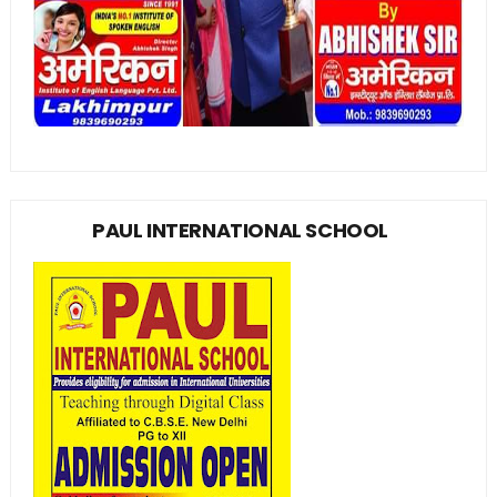
PAUL INTERNATIONAL SCHOOL