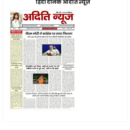
हिंदी दैनिक अदिति न्यूज़