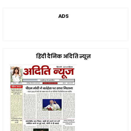
ADS
हिंदी दैनिक अदिति न्यूज़