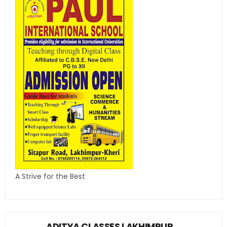
A Strive for the Best
ADITYA CLASSES LAKHIMPUR