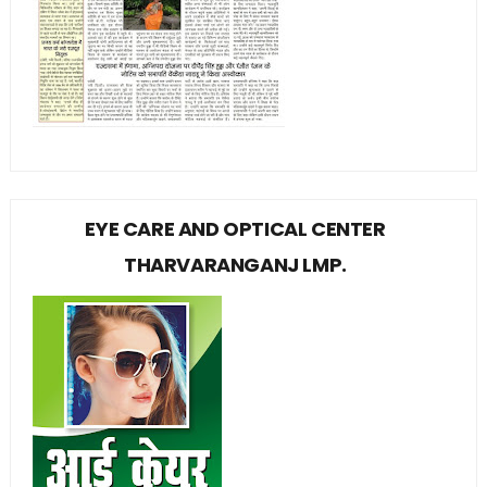
EYE CARE AND OPTICAL CENTER
THARVARANGANJ LMP.