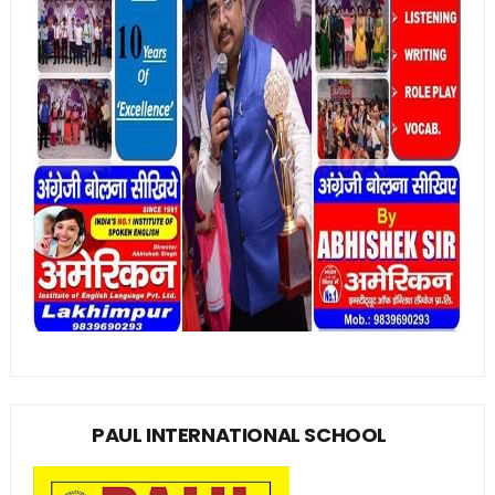
PAUL INTERNATIONAL SCHOOL