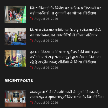
जिलाधिकारी के निर्देश पर उर्वरक प्रतिष्ठानों पर
बड़ी कार्रवाई, 111 दुकानों का औचक निरीक्षण
August 05, 2026
दिव्यांग रोजगार अभियान के तहत रोजगार मेले
का आयोजन, 44 अभ्यर्थियों ने किया प्रतिभाग
August 05, 2026
हर घर तिरंगा' अभियान: पूर्व वर्षों की भांति इस
वर्ष भी स्वयं सहायता समूहों द्वारा तैयार किए जा
रहे हैं राष्ट्रीय ध्वज; सीडीओ ने किया निरीक्षण
August 05, 2026
RECENT POSTS
जनसुनवाई में जिलाधिकारी ने सुनीं शिकायतें,
समयबद्ध व गुणवत्तापूर्ण निस्तारण के दिए निर्देश।
August 06, 2026