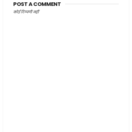
POST A COMMENT
कोई टिप्पणी नहीं