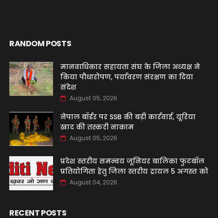
RANDOM POSTS
मानवाधिकार सहायता संघ के जिला अध्यक्ष ने
किया पौधारोपण, पर्यावरण संरक्षण का दिया
संदेश
August 05, 2026
नेपाल बॉर्डर पर SSB की बड़ी कार्रवाई, यूरिया
खाद की तस्करी नाकाम
August 05, 2026
प्रदेश स्तरीय समन्वय जूनियर बालिका फुटबॉल
प्रतियोगिता हेतु जिला स्तरीय ट्रायल 5 अगस्त को
August 04, 2026
RECENT POSTS