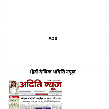
ADS
हिंदी दैनिक अदिति न्यूज़