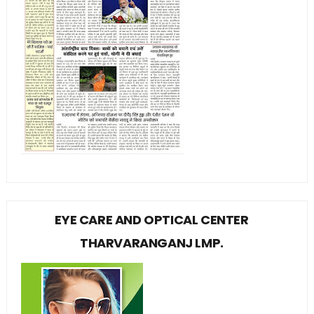
EYE CARE AND OPTICAL CENTER
THARVARANGANJ LMP.