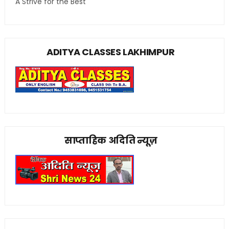
A Strive for the Best
ADITYA CLASSES LAKHIMPUR
साप्ताहिक अदिति न्यूज़