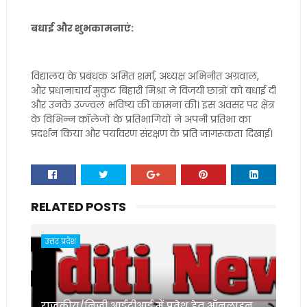
बधाई और शुभकामनाएं:
विद्यालय के प्रबंधक अमित शर्मा, अध्यक्ष अभिनीत अग्रवाल,
और प्रधानाचार्य मुकुट बिहारी मिश्रा ने विजयी छात्रों को बधाई दी
और उनके उज्ज्वल भविष्य की कामना की। इस अवसर पर क्षेत्र
के विभिन्न कॉलेजों के प्रतिभागियों ने अपनी प्रतिभा का
प्रदर्शन किया और पर्यावरण संरक्षण के प्रति जागरूकता दिखाई।
RELATED POSTS
उत्तर प्रदेश
राजकीय/निजी आईटीआई में प्रवेश हेतु ऑनलाइन