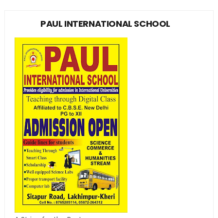
PAUL INTERNATIONAL SCHOOL