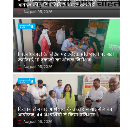
आवेदन की अंतिम तिथि 7 अगस्त तक बढ़ी
August 05, 2026
उत्तर प्रदेश
जिलाधिकारी के निर्देश पर उर्वरक प्रतिष्ठानों पर बड़ी
कार्रवाई, 111 दुकानों का औचक निरीक्षण
August 05, 2026
उत्तर प्रदेश
दिव्यांग रोजगार अभियान के तहत रोजगार मेले का
आयोजन, 44 अभ्यर्थियों ने किया प्रतिभाग
August 05, 2026