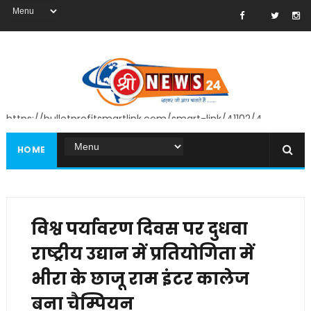
https://bulletprofitsmartlink.com/smart-link/41102/4
HOME
विश्व पर्यावरण दिवस पर दुधवा
राष्ट्रीय उद्यान में प्रतियोगिता में
भीरा के छाजू राम इंटर कालेज
बना चैम्पियन