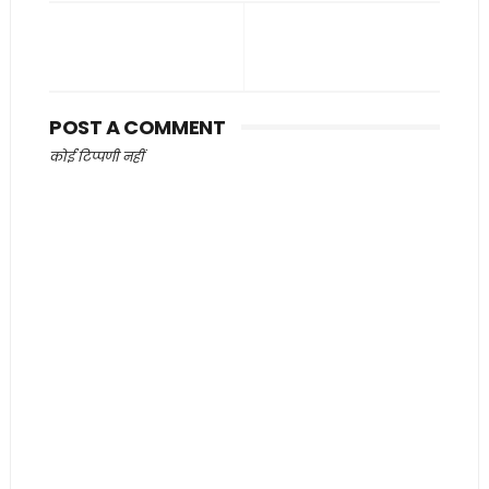
POST A COMMENT
कोई टिप्पणी नहीं