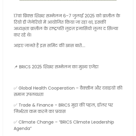
17वां ब्रिक्स शिखर सम्मेलन 6–7 जुलाई 2025 को ब्राज़ील के
रियो डी जेनेरियो में आयोजित किया जा रहा था, इसकी
अध्यक्षता ब्राज़ील के राष्ट्रपति लुइज़ इनासियो लूला द सिल्वा
कर रहे थे।
आइए जानते हैं इस समिट की खास बातें....
📌 BRICS 2025 शिखर सम्मेलन का मुख्य एजेंडा
✅ Global Health Cooperation – वैक्सीन और दवाइयों की
समान उपलब्धता
✅ Trade & Finance – BRICS मुद्रा की पहल, डॉलर पर
निर्भरता कम करने का प्रयास
✅ Climate Change – “BRICS Climate Leadership
Agenda”