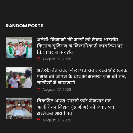
RANDOM POSTS
अमेठी: किसानों की मांगों को लेकर भारतीय
किसान यूनियन ने जिलाधिकारी कार्यालय पर
किया धरना-प्रदर्शन
August 07, 2026
अमेठी: विधायक, जिला पंचायत सदस्य और ब्लॉक
प्रमुख को ज्ञापन के बाद भी समस्या जस की तस,
ग्रामीणों में नाराजगी
August 07, 2026
विकसित भारत-गारंटी फॉर रोजगार एवं
आजीविका मिशन (ग्रामीण) को लेकर पंच
सम्मेलन आयोजित
August 07, 2026