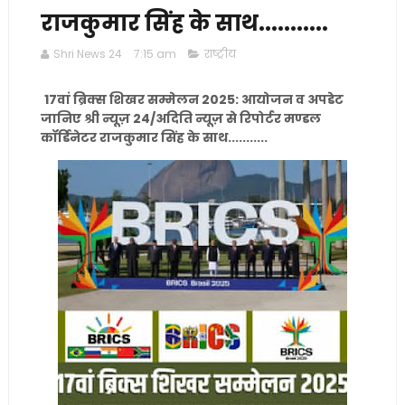
राजकुमार सिंह के साथ...........
Shri News 24
7:15 am
राष्ट्रीय
17वां ब्रिक्स शिखर सम्मेलन 2025: आयोजन व अपडेट
जानिए श्री न्यूज़ 24/अदिति न्यूज़ से रिपोर्टर मण्डल
कॉर्डिनेटर राजकुमार सिंह के साथ...........