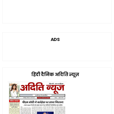
ADS
हिंदी दैनिक अदिति न्यूज़