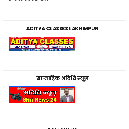
A Strive for the Best
ADITYA CLASSES LAKHIMPUR
साप्ताहिक अदिति न्यूज़