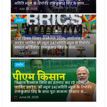
अदिति न्यूज़ के रिपोर्टर राजकुमार सिंह के साथ.......
July 29, 2025
राष्ट्रीय
17वां ब्रिक्स शिखर सम्मेलन 2025: आयोजन व
अपडेट जानिए श्री न्यूज़ 24/अदिति न्यूज़ से रिपोर्टर
मण्डल कॉर्डिनेटर राजकुमार सिंह के साथ...........
July 07, 2025
राष्ट्रीय
किसान सम्मान निधि का इंतजार कर रहे लोग।
जानिए अपडेट.. श्री न्यूज़ 24/अदिति न्यूज़ के रिपोर्टर
राजकुमार सिंह के साथ पूरा मामला विस्तार से.....
June 26, 2025