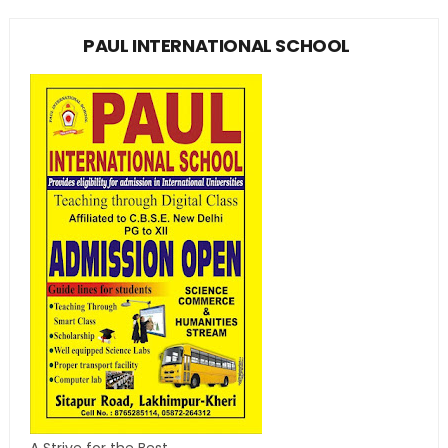
PAUL INTERNATIONAL SCHOOL