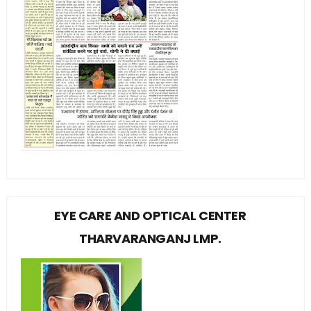
EYE CARE AND OPTICAL CENTER
THARVARANGANJ LMP.