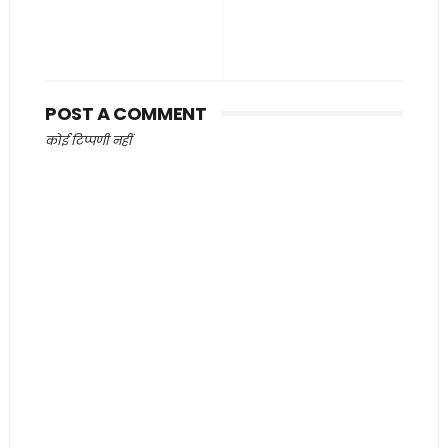
POST A COMMENT
कोई टिप्पणी नहीं