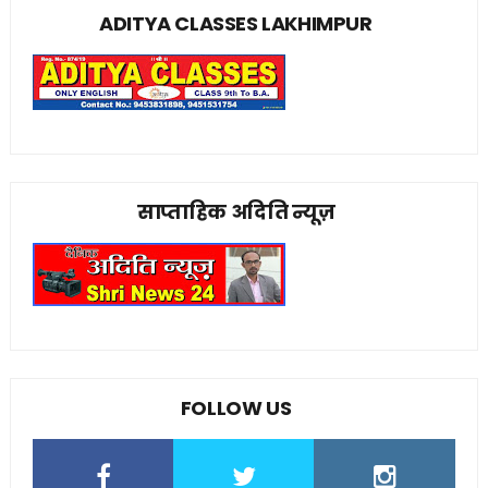
ADITYA CLASSES LAKHIMPUR
साप्ताहिक अदिति न्यूज़
FOLLOW US