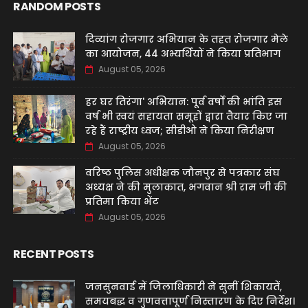
RANDOM POSTS
दिव्यांग रोजगार अभियान के तहत रोजगार मेले
का आयोजन, 44 अभ्यर्थियों ने किया प्रतिभाग
August 05, 2026
हर घर तिरंगा' अभियान: पूर्व वर्षों की भांति इस
वर्ष भी स्वयं सहायता समूहों द्वारा तैयार किए जा
रहे हैं राष्ट्रीय ध्वज; सीडीओ ने किया निरीक्षण
August 05, 2026
वरिष्ठ पुलिस अधीक्षक जौनपुर से पत्रकार संघ
अध्यक्ष ने की मुलाकात, भगवान श्री राम जी की
प्रतिमा किया भेंट
August 05, 2026
RECENT POSTS
जनसुनवाई में जिलाधिकारी ने सुनीं शिकायतें,
समयबद्ध व गुणवत्तापूर्ण निस्तारण के दिए निर्देश।