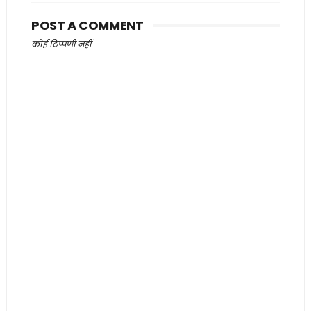
POST A COMMENT
कोई टिप्पणी नहीं