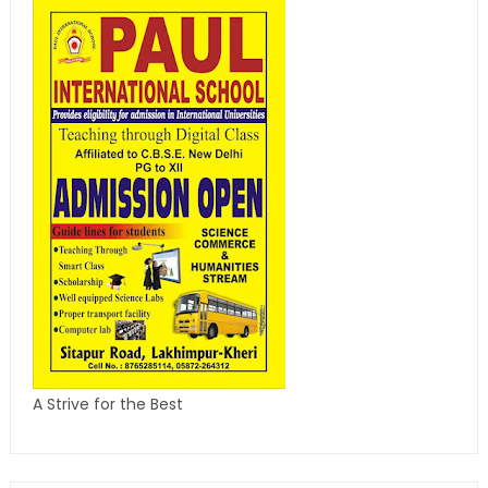
A Strive for the Best