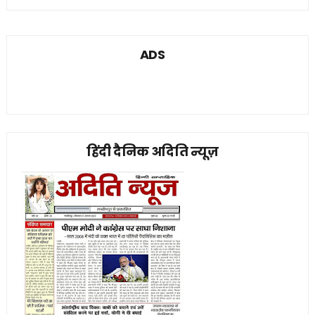
ADS
हिंदी दैनिक अदिति न्यूज़