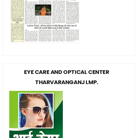
EYE CARE AND OPTICAL CENTER
THARVARANGANJ LMP.