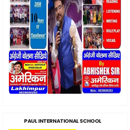
PAUL INTERNATIONAL SCHOOL