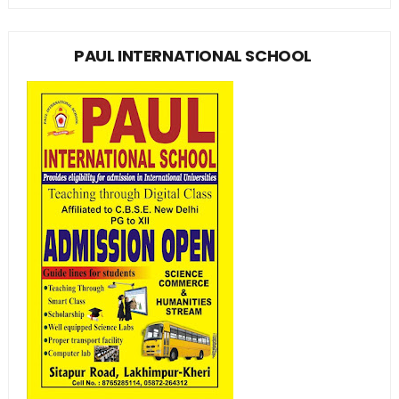
PAUL INTERNATIONAL SCHOOL