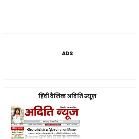
ADS
हिंदी दैनिक अदिति न्यूज़