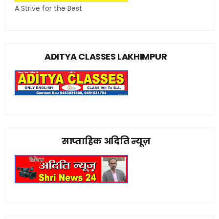
A Strive for the Best
ADITYA CLASSES LAKHIMPUR
साप्ताहिक अदिति न्यूज़