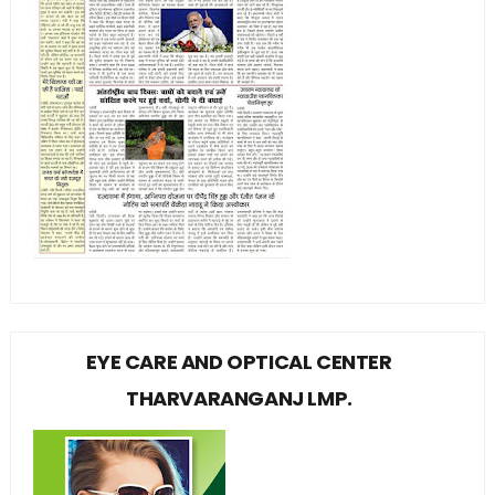
EYE CARE AND OPTICAL CENTER
THARVARANGANJ LMP.