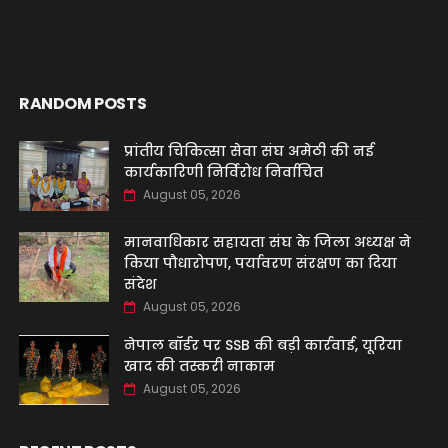
RANDOM POSTS
प्रांतीय चिकित्सा सेवा संघ अमेठी की नई
कार्यकारिणी निर्विरोध निर्वाचित
August 05, 2026
मानवाधिकार सहायता संघ के जिला अध्यक्ष ने
किया पौधारोपण, पर्यावरण संरक्षण का दिया
संदेश
August 05, 2026
नेपाल बॉर्डर पर SSB की बड़ी कार्रवाई, यूरिया
खाद की तस्करी नाकाम
August 05, 2026