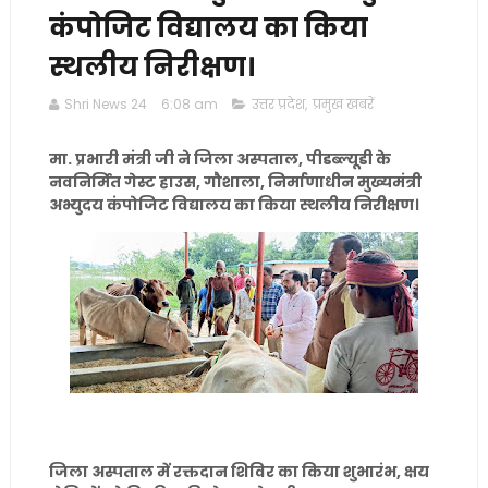
कंपोजिट विद्यालय का किया
स्थलीय निरीक्षण।
Shri News 24
6:08 am
उत्तर प्रदेश
,
प्रमुख खबरें
मा. प्रभारी मंत्री जी ने जिला अस्पताल, पीडब्ल्यूडी के
नवनिर्मित गेस्ट हाउस, गौशाला, निर्माणाधीन मुख्यमंत्री
अभ्युदय कंपोजिट विद्यालय का किया स्थलीय निरीक्षण।
जिला अस्पताल में रक्तदान शिविर का किया शुभारंभ, क्षय