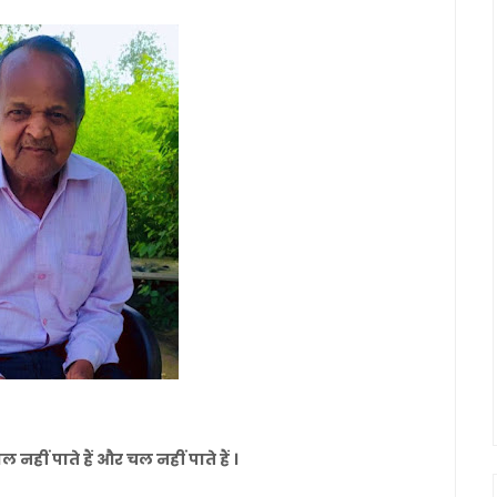
हीं पाते हैं और चल नहीं पाते हैं ।