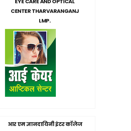
EYE CARE AND OPTICAL
CENTER THARVARANGANJ
LMP.
आर एम ज्ञानदायिनी इंटर कॉलेज