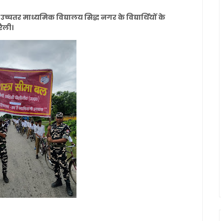
तर माध्यमिक विद्यालय सिद्ध नगर के विद्यार्थियों के
ैली।