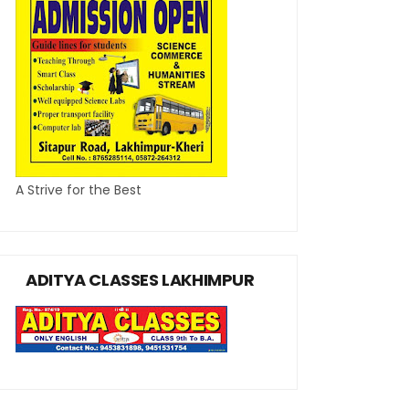
A Strive for the Best
ADITYA CLASSES LAKHIMPUR