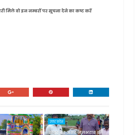
 मिले वो इन नम्बरों पर सूचना देने का कष्ट करें
उत्तर प्रदेश
खबर का असर जलभराव की