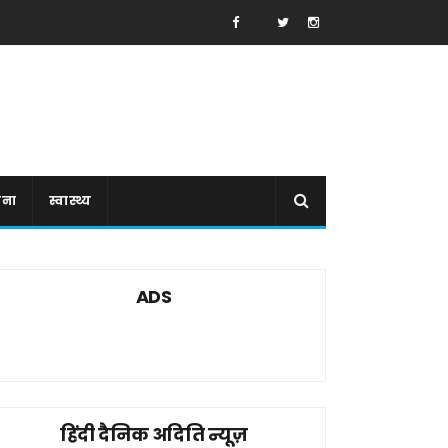
ाना
स्वास्थ्य
ADS
हिंदी दैनिक अदिति न्यूज़