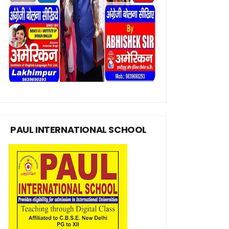
PAUL INTERNATIONAL SCHOOL