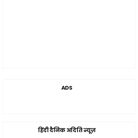
ADS
हिंदी दैनिक अदिति न्यूज़