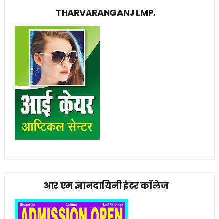
THARVARANGANJ LMP.
आर एम ज्ञानदायिनी इंटर कॉलेज