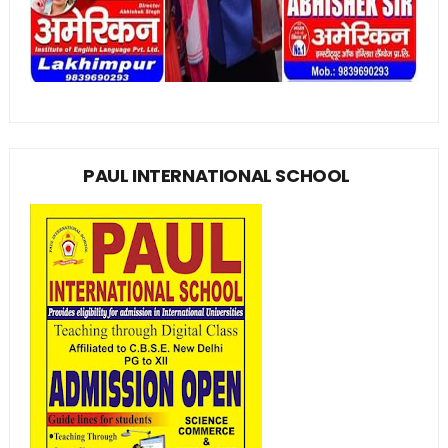
PAUL INTERNATIONAL SCHOOL