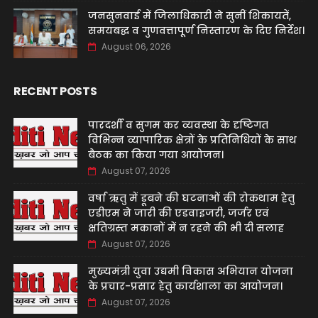
जनसुनवाई में जिलाधिकारी ने सुनीं शिकायतें,
समयबद्ध व गुणवत्तापूर्ण निस्तारण के दिए निर्देश।
August 06, 2026
RECENT POSTS
पारदर्शी व सुगम कर व्यवस्था के दृष्टिगत
विभिन्न व्यापारिक क्षेत्रों के प्रतिनिधियों के साथ
बैठक का किया गया आयोजन।
August 07, 2026
वर्षा ऋतु में डूबने की घटनाओं की रोकथाम हेतु
एडीएम ने जारी की एडवाइजरी, जर्जर एवं
क्षतिग्रस्त मकानों में न रहने की भी दी सलाह
August 07, 2026
मुख्यमंत्री युवा उद्यमी विकास अभियान योजना
के प्रचार-प्रसार हेतु कार्यशाला का आयोजन।
August 07, 2026