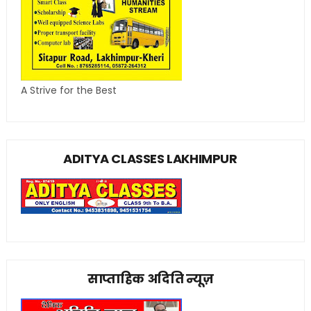
A Strive for the Best
ADITYA CLASSES LAKHIMPUR
साप्ताहिक अदिति न्यूज़