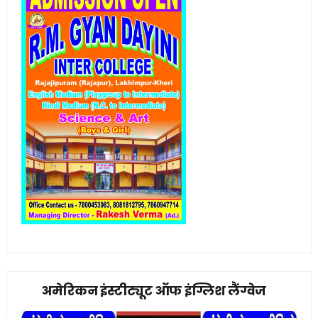
अमेरिकन इंस्टीट्यूट ऑफ इंग्लिश लैंग्वेज