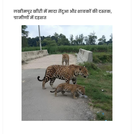
लखीमपुर खीरी में मादा तेंदुआ और शावकों की दस्तक,
ग्रामीणों में दहशत