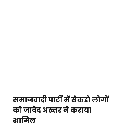
समाजवादी पार्टी में सैकडो लोगों
को जावेद अख्तर ने कराया
शामिल