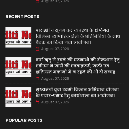
August 07, 2026
RECENT POSTS
पारदर्शी व सुगम कर व्यवस्था के दृष्टिगत
विभिन्न व्यापारिक क्षेत्रों के प्रतिनिधियों के साथ
बैठक का किया गया आयोजन।
August 07, 2026
वर्षा ऋतु में डूबने की घटनाओं की रोकथाम हेतु
एडीएम ने जारी की एडवाइजरी, जर्जर एवं
क्षतिग्रस्त मकानों में न रहने की भी दी सलाह
August 07, 2026
मुख्यमंत्री युवा उद्यमी विकास अभियान योजना
के प्रचार-प्रसार हेतु कार्यशाला का आयोजन।
August 07, 2026
POPULAR POSTS