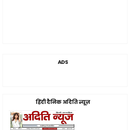
ADS
हिंदी दैनिक अदिति न्यूज़