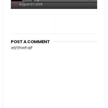
August 07, 2026
POST A COMMENT
कोई टिप्पणी नहीं