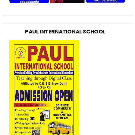
PAUL INTERNATIONAL SCHOOL