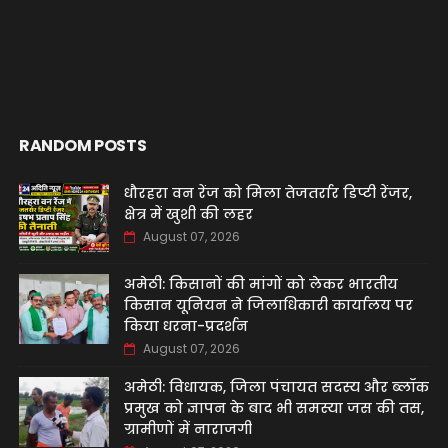
RANDOM POSTS
धौरहरा वन रेंज को मिला तेजतर्रार डिप्टी रेंजर,
क्षेत्र में खुशी की लहर
August 07, 2026
अमेठी: किसानों की मांगों को लेकर भारतीय
किसान यूनियन ने जिलाधिकारी कार्यालय पर
किया धरना-प्रदर्शन
August 07, 2026
अमेठी: विधायक, जिला पंचायत सदस्य और ब्लॉक
प्रमुख को ज्ञापन के बाद भी समस्या जस की तस,
ग्रामीणों में नाराजगी