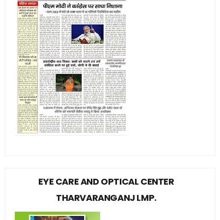
EYE CARE AND OPTICAL CENTER
THARVARANGANJ LMP.