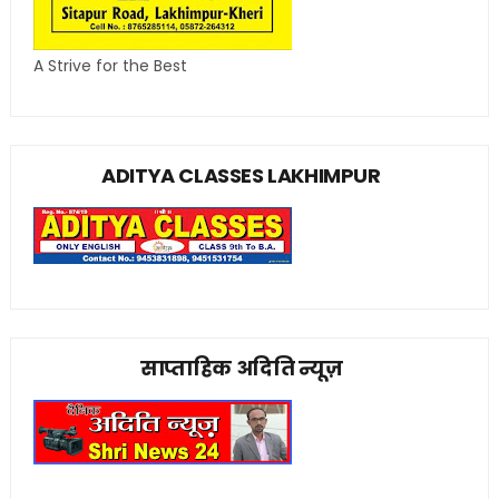
A Strive for the Best
ADITYA CLASSES LAKHIMPUR
साप्ताहिक अदिति न्यूज़