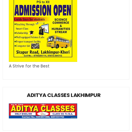
A Strive for the Best
ADITYA CLASSES LAKHIMPUR