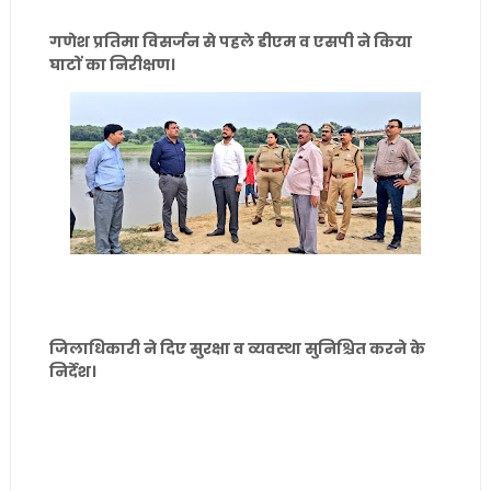
गणेश प्रतिमा विसर्जन से पहले डीएम व एसपी ने किया
घाटों का निरीक्षण।
जिलाधिकारी ने दिए सुरक्षा व व्यवस्था सुनिश्चित करने के
निर्देश।