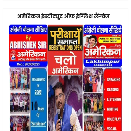
अमेरिकन इंस्टीट्यूट ऑफ इंग्लिश लैंग्वेज