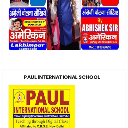
PAUL INTERNATIONAL SCHOOL