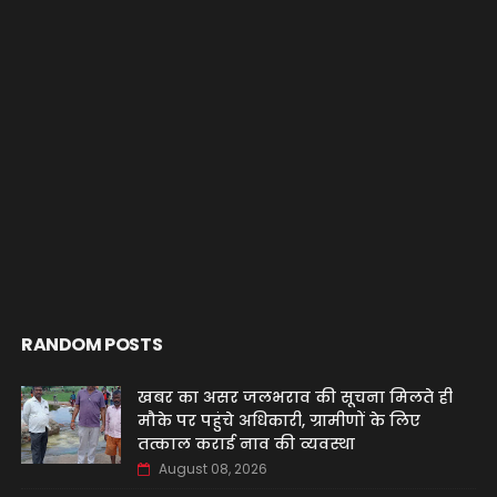
RANDOM POSTS
खबर का असर जलभराव की सूचना मिलते ही
मौके पर पहुंचे अधिकारी, ग्रामीणों के लिए
तत्काल कराई नाव की व्यवस्था
August 08, 2026