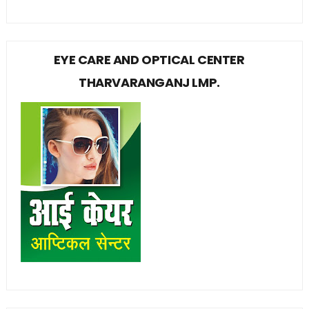
EYE CARE AND OPTICAL CENTER
THARVARANGANJ LMP.