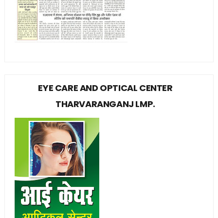
EYE CARE AND OPTICAL CENTER
THARVARANGANJ LMP.