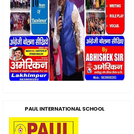
PAUL INTERNATIONAL SCHOOL