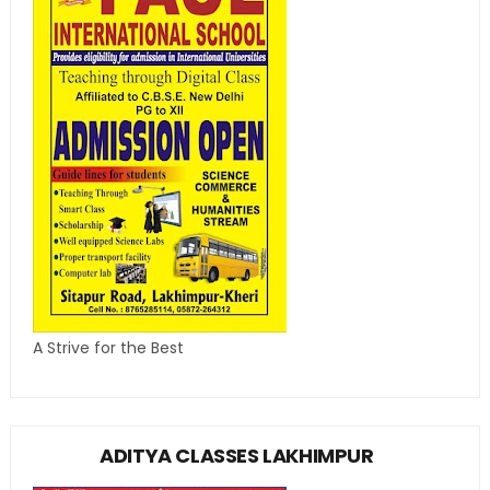
A Strive for the Best
ADITYA CLASSES LAKHIMPUR