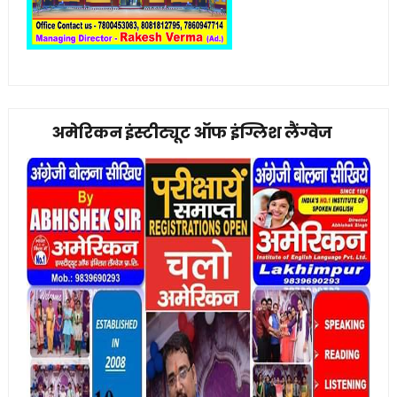
अमेरिकन इंस्टीट्यूट ऑफ इंग्लिश लैंग्वेज