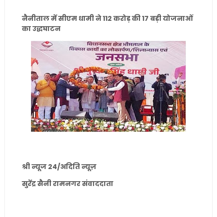
नैनीताल में सीएम धामी ने 112 करोड़ की 17 बड़ी योजनाओं
का उद्धघाटन
श्री न्यूज 24/अदिति न्यूज़
सुरेंद्र सैनी रामनगर संवाददाता