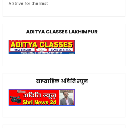
A Strive for the Best
ADITYA CLASSES LAKHIMPUR
साप्ताहिक अदिति न्यूज़