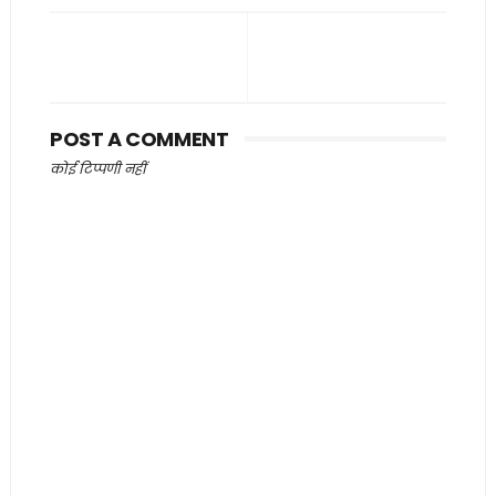
POST A COMMENT
कोई टिप्पणी नहीं