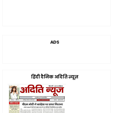
ADS
हिंदी दैनिक अदिति न्यूज़