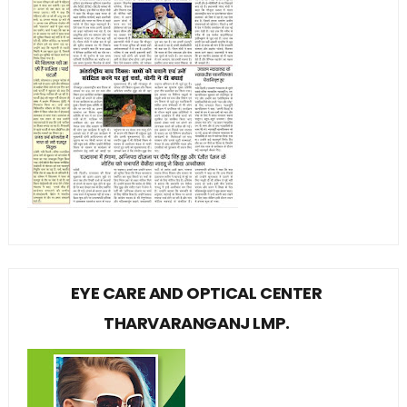
EYE CARE AND OPTICAL CENTER
THARVARANGANJ LMP.