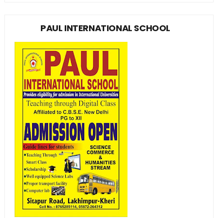
PAUL INTERNATIONAL SCHOOL