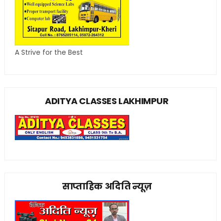
A Strive for the Best
ADITYA CLASSES LAKHIMPUR
साप्ताहिक अदिति न्यूज़