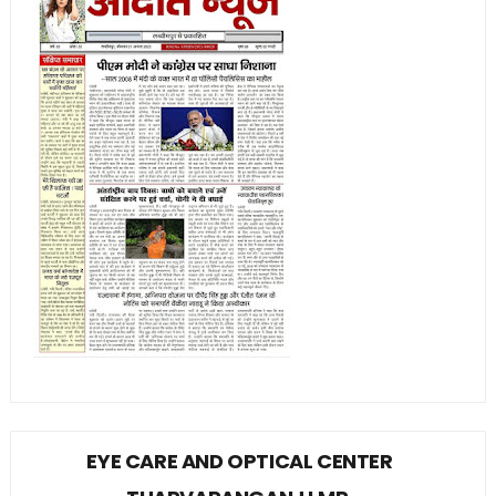
EYE CARE AND OPTICAL CENTER