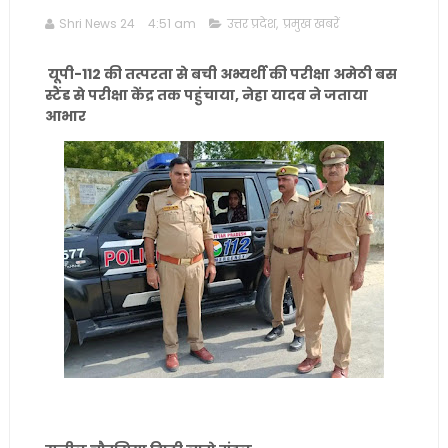
Shri News 24
4:51 am
उत्तर प्रदेश
,
प्रमुख खबरें
यूपी-112 की तत्परता से बची अभ्यर्थी की परीक्षा अमेठी बस
स्टैंड से परीक्षा केंद्र तक पहुंचाया, नेहा यादव ने जताया
आभार