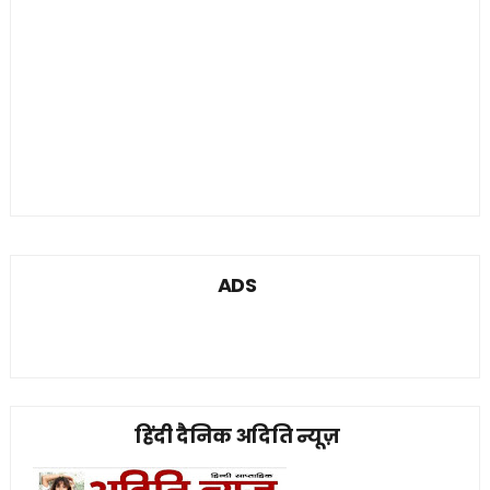
ADS
हिंदी दैनिक अदिति न्यूज़