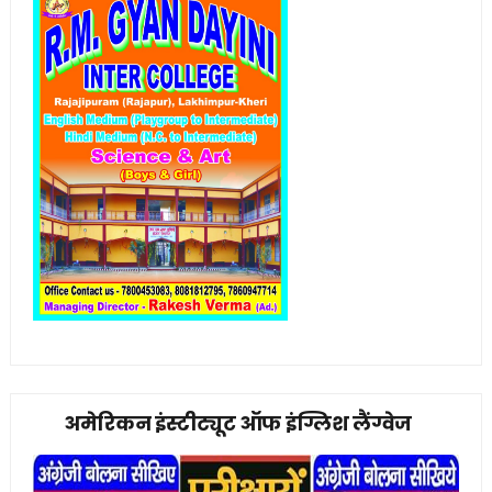
अमेरिकन इंस्टीट्यूट ऑफ इंग्लिश लैंग्वेज