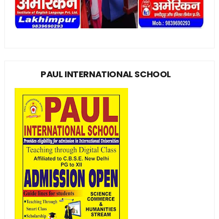
PAUL INTERNATIONAL SCHOOL