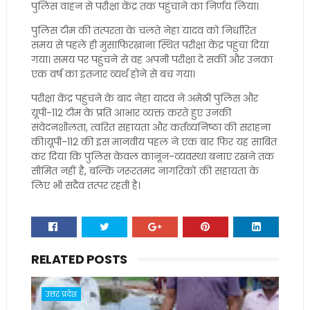
पुलिस वाहन से परीक्षा केंद्र तक पहुंचाने का निर्णय लिया।
पुलिस टीम की तत्परता के चलते नेहा यादव को निर्धारित
समय से पहले ही मुसाफिरखाना स्थित परीक्षा केंद्र पहुंचा दिया
गया। समय पर पहुंचने से वह अपनी परीक्षा दे सकीं और उनका
एक वर्ष का इंतजार व्यर्थ होने से बच गया।
परीक्षा केंद्र पहुंचने के बाद नेहा यादव ने अमेठी पुलिस और
यूपी-112 टीम के प्रति आभार व्यक्त करते हुए उनकी
संवेदनशीलता, त्वरित सहायता और कर्तव्यनिष्ठा की सराहना
की।यूपी-112 की इस मानवीय पहल ने एक बार फिर यह साबित
कर दिया कि पुलिस केवल कानून-व्यवस्था बनाए रखने तक
सीमित नहीं है, बल्कि जरूरतमंद नागरिकों की सहायता के
लिए भी सदैव तत्पर रहती है।
RELATED POSTS
उत्तर प्रदेश