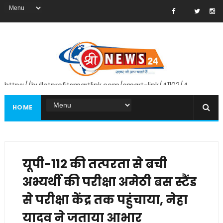
https://bulletprofitsmartlink.com/smart-link/41102/4
HOME
यूपी-112 की तत्परता से बची
अभ्यर्थी की परीक्षा अमेठी बस स्टैंड
से परीक्षा केंद्र तक पहुंचाया, नेहा
यादव ने जताया आभार