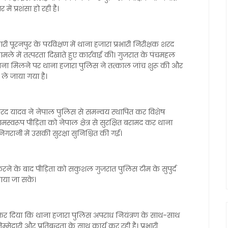
में प्रशंसा हो रही है।
री पूरनपुर के पर्यवेक्षण में थाना हजारा प्रभारी निरीक्षक शरद
ामले में तत्परता दिखाते हुए कार्रवाई की। गुजरात के पंचमहल
चना मिलने पर थाना हजारा पुलिस ने तत्काल जांच शुरू की और
 ले जाया गया है।
क शरद यादव ने नेपाल पुलिस से समन्वय स्थापित कर विशेष
स्वरूप पीड़िता को नेपाल क्षेत्र से सुरक्षित बरामद कर थाना
गरानी में उसकी सुरक्षा सुनिश्चित की गई।
े के बाद पीड़िता को सकुशल गुजरात पुलिस टीम के सुपुर्द
ाया जा सके।
 दिया कि थाना हजारा पुलिस अपराध नियंत्रण के साथ-साथ
मेदारी और प्रतिबद्धता के साथ कार्य कर रही है। प्रभारी