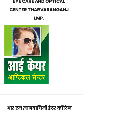
EYE CARE AND OPTICAL
CENTER THARVARANGANJ
LMP.
आर एम ज्ञानदायिनी इंटर कॉलेज