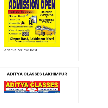
A Strive for the Best
ADITYA CLASSES LAKHIMPUR