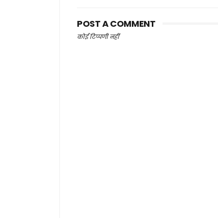
POST A COMMENT
कोई टिप्पणी नहीं