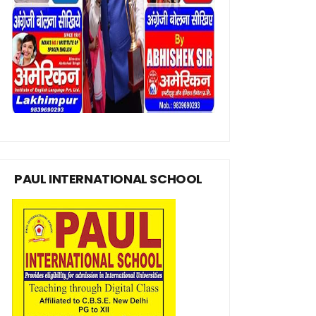
PAUL INTERNATIONAL SCHOOL