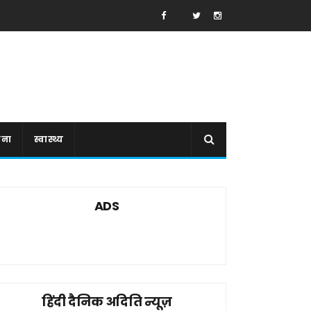
ाना
स्वास्थ्य
ADS
हिंदी दैनिक अदिति न्यूज़