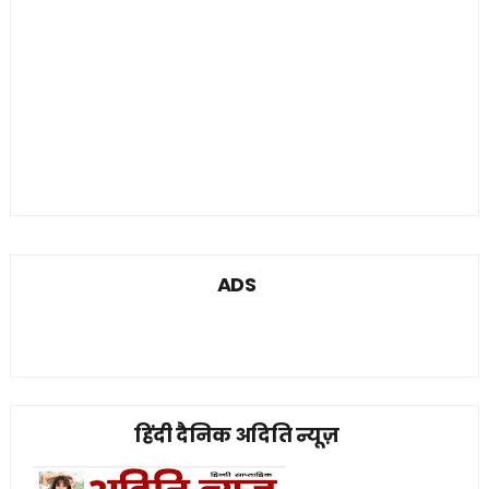
ADS
हिंदी दैनिक अदिति न्यूज़