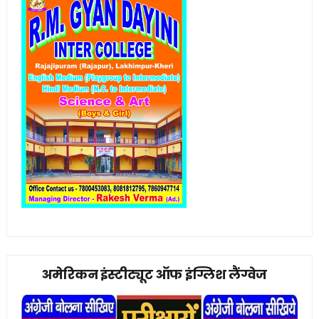
अमेरिकन इंस्टीट्यूट ऑफ इंग्लिश लैंग्वेज