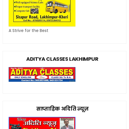
A Strive for the Best
ADITYA CLASSES LAKHIMPUR
साप्ताहिक अदिति न्यूज़