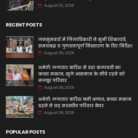
August 02, 2026
RECENT POSTS
जनसुनवाई में जिलाधिकारी ने सुनीं शिकायतें,
समयबद्ध व गुणवत्तापूर्ण निस्तारण के दिए निर्देश।
August 06, 2026
अमेठी: लगातार बारिश से ढहा कलावती का
कच्चा मकान, खुले आसमान के नीचे रहने को
मजबूर परिवार
August 06, 2026
अमेठी: लगातार बारिश बनी आफत, कच्चा मकान
ढहने से छह सदस्यीय परिवार बेघर
August 06, 2026
POPULAR POSTS