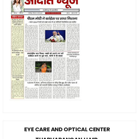
EYE CARE AND OPTICAL CENTER