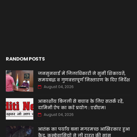
RANDOM POSTS
जनसुनवाई में जिलाधिकारी ने सुनीं शिकायतें,
समयबद्ध व गुणवत्तापूर्ण निस्तारण के दिए निर्देश
August 04, 2026
आकाशीय बिजली से बचाव के लिए सतर्क रहें,
दामिनी ऐप का करें प्रयोग : एडीएम।
August 04, 2026
आतंक का पर्याय बना मगरमच्छ आखिरकार हुआ
कैद, कस्बेवासियों ने ली राहत की सांस