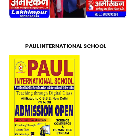
PAUL INTERNATIONAL SCHOOL