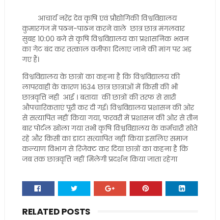
आचार्य नरेंद्र देव कृषि एवं प्रौद्योगिकी विश्वविद्यालय
कुमारगंज में पठन-पाठन करने वाले छात्र छात्र मंगलवार
सुबह 10:00 बजे से कृषि विश्वविद्यालय का प्रशासनिक भवन
का गेट बंद कर तत्काल वजीफा दिलाए जाने की मांग पर अड़
गए हैं।
विश्वविद्यालय के छात्रों का कहना है कि विश्वविद्यालय की
लापरवाही के कारण 1634 छात्र छात्राओं में किसी की भी
छात्रवृत्ति नही आई । बताया की छात्रों की तरफ से सारी
औपचारिकताएं पूरी कर दी गई। विश्वविद्यालय प्रशासन की ओर
से सत्यापित नहीं किया गया, फरवरी में प्रशासन की ओर से तीन
बार पोर्टल खोला गया तभी कृषि विश्वविद्यालय के कर्मचारी सोते
रहे और किसी का डाटा सत्यापित नहीं किया इसलिए समाज
कल्याण विभाग से रिजेक्ट कर दिया छात्रों का कहना है कि
जब तक छात्रवृत्ति नहीं मिलेगी प्रदर्शन किया जाता रहेगा
RELATED POSTS