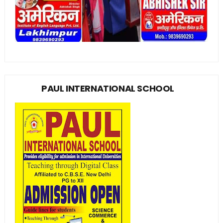
PAUL INTERNATIONAL SCHOOL