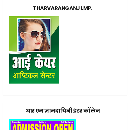
THARVARANGANJ LMP.
आर एम ज्ञानदायिनी इंटर कॉलेज