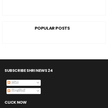
POPULAR POSTS
SUBSCRIBE SHRI NEWS 24
संदेश
टिप्पणियाँ
CLICK NOW