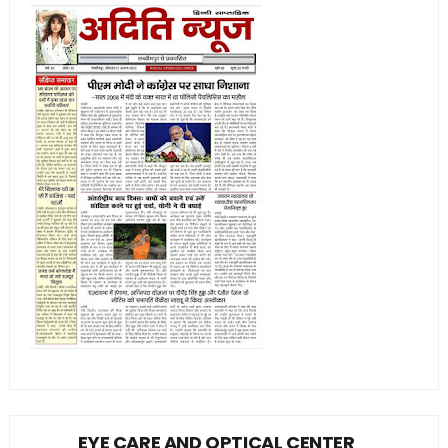
EYE CARE AND OPTICAL CENTER