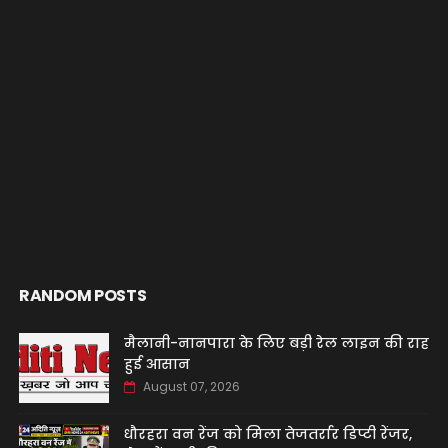
RANDOM POSTS
मैलानी-नानपारा के लिए बड़ी रेल लाइन की राह
हुई आसान
August 07, 2026
धौरहरा वन रेंज को मिला तेजतर्रार डिप्टी रेंजर,