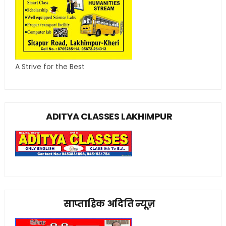
A Strive for the Best
ADITYA CLASSES LAKHIMPUR
साप्ताहिक अदिति न्यूज़