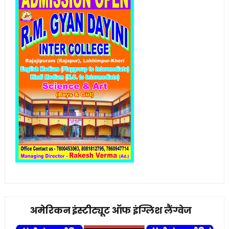
अमेरिकन इंस्टीट्यूट ऑफ इंग्लिश लैंग्वेज