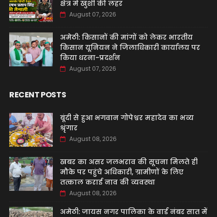
क्षेत्र में खुशी की लहर
August 07, 2026
अमेठी: किसानों की मांगों को लेकर भारतीय
किसान यूनियन ने जिलाधिकारी कार्यालय पर
किया धरना-प्रदर्शन
August 07, 2026
RECENT POSTS
बूंदी से हुआ भगवान गोपेश्वर महादेव का भव्य
श्रृंगार
August 08, 2026
खबर का असर जलभराव की सूचना मिलते ही
मौके पर पहुंचे अधिकारी, ग्रामीणों के लिए
तत्काल कराई नाव की व्यवस्था
August 08, 2026
अमेठी: जायस नगर पालिका के वार्ड नंबर सात में