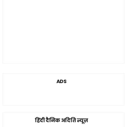
ADS
हिंदी दैनिक अदिति न्यूज़