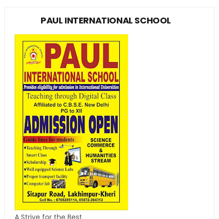
PAUL INTERNATIONAL SCHOOL
A Strive for the Best