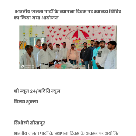
भारतीय जनता पार्टी के स्थापना दिवस पर स्वास्थ्य शिविर
का किया गया आयोजन
श्री न्यूज़ 24/अदिति न्यूज़
विनय शुक्ला
सिधौली सीतापुर
भारतीय जनता पार्टी के स्थापना दिवस के अवसर पर अयोजित