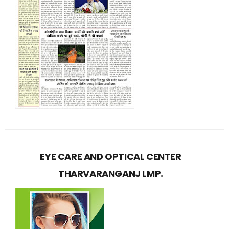
EYE CARE AND OPTICAL CENTER
THARVARANGANJ LMP.