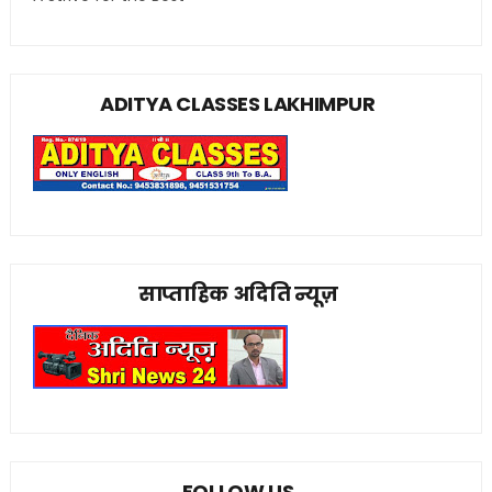
ADITYA CLASSES LAKHIMPUR
साप्ताहिक अदिति न्यूज़
FOLLOW US