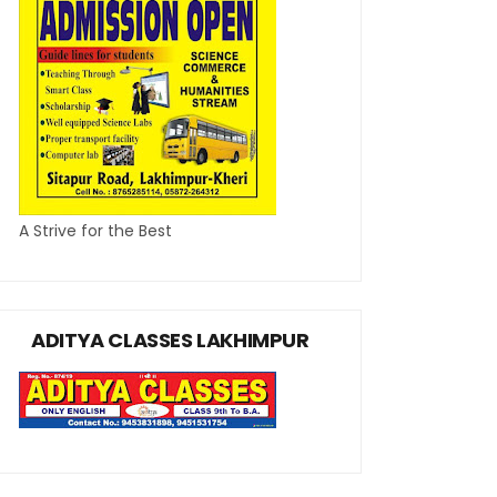
A Strive for the Best
ADITYA CLASSES LAKHIMPUR