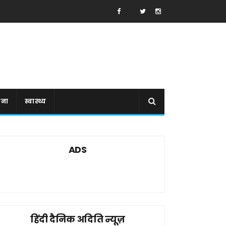
ाना
स्वास्थ्य
ADS
हिंदी दैनिक अदिति न्यूज़