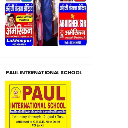
PAUL INTERNATIONAL SCHOOL