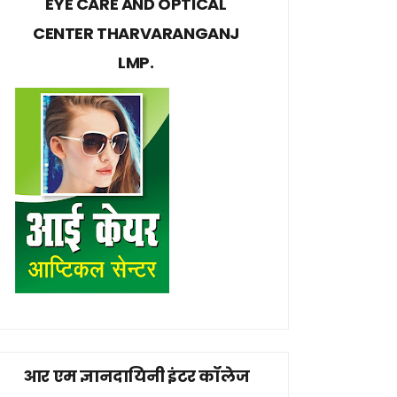
EYE CARE AND OPTICAL
CENTER THARVARANGANJ
LMP.
आर एम ज्ञानदायिनी इंटर कॉलेज