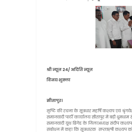
श्री न्यूज़ 24/ अदिति न्यूज़
विनय शुक्ला
सीतापुर।
सृष्टि की रचना के सूत्रधार महर्षि कश्यप एवं श्रृ
समाजवादी पार्टी कार्यालय सीतापुर में बड़ी धूमधाम 
समाजवादी यूथ ब्रिगेड के जिलाअध्यक्ष संदीप कश्
संबोधन में कहा कि सूत्रधारक सप्तऋषी कश्यप को 