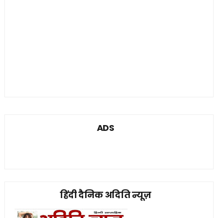
ADS
हिंदी दैनिक अदिति न्यूज़