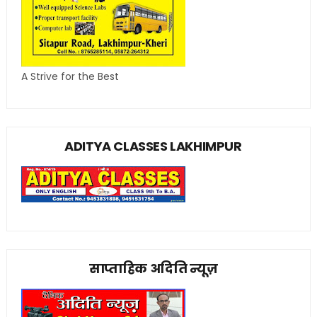
A Strive for the Best
ADITYA CLASSES LAKHIMPUR
साप्ताहिक अदिति न्यूज़