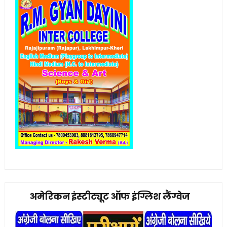
अमेरिकन इंस्टीट्यूट ऑफ इंग्लिश लैंग्वेज