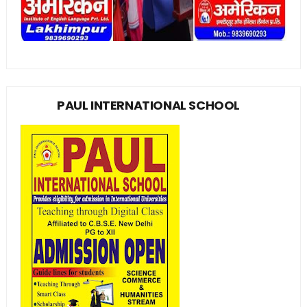
PAUL INTERNATIONAL SCHOOL