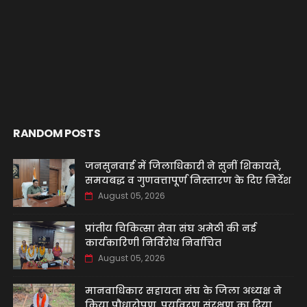
RANDOM POSTS
जनसुनवाई में जिलाधिकारी ने सुनीं शिकायतें,
समयबद्ध व गुणवत्तापूर्ण निस्तारण के दिए निर्देश
August 05, 2026
प्रांतीय चिकित्सा सेवा संघ अमेठी की नई
कार्यकारिणी निर्विरोध निर्वाचित
August 05, 2026
मानवाधिकार सहायता संघ के जिला अध्यक्ष ने
किया पौधारोपण, पर्यावरण संरक्षण का दिया