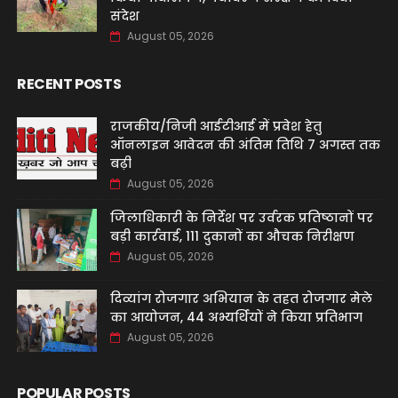
संदेश
August 05, 2026
RECENT POSTS
राजकीय/निजी आईटीआई में प्रवेश हेतु
ऑनलाइन आवेदन की अंतिम तिथि 7 अगस्त तक
बढ़ी
August 05, 2026
जिलाधिकारी के निर्देश पर उर्वरक प्रतिष्ठानों पर
बड़ी कार्रवाई, 111 दुकानों का औचक निरीक्षण
August 05, 2026
दिव्यांग रोजगार अभियान के तहत रोजगार मेले
का आयोजन, 44 अभ्यर्थियों ने किया प्रतिभाग
August 05, 2026
POPULAR POSTS