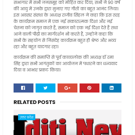
सभागार में सभी जनसमूह को मोहित कर दिया, सभी ने 90 वर्ष
की आयु में उनके द्वारा सुनाए गए गीतों का बहुत आनंद लिया।
इस अवसर संस्था के अध्यक्ष राजीव सिंहल ने कहा कि इस तरह
के कार्यक्रम समाज में एक नई सकारात्मक दिशा और नई
चेतना को जागृत करते हैं, समाज को एक नई दिशा देते हैं तथा
आने वाली पीढ़ी का मार्गदर्शन भी करते हैं, उन्होंने कहा कि
सभी के सहयोग से निसंदेह कार्यक्रम बहुत ही श्रेष्ठ और भव्य
रहा और बहुत यादगार रहा।
कार्यक्रम की समाप्ति से पूर्व काव्यलोक की अध्यक्ष डॉ रमा
सिंह द्वारा सभी आगंतुकों का आयोजन में पधारने का धन्यवाद
दिया व आभार प्रकट किया।
RELATED POSTS
उत्तर प्रदेश