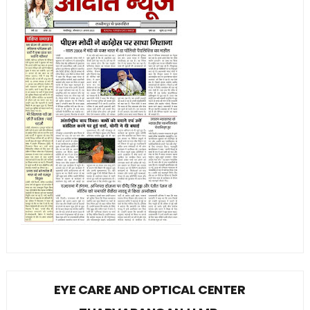
EYE CARE AND OPTICAL CENTER