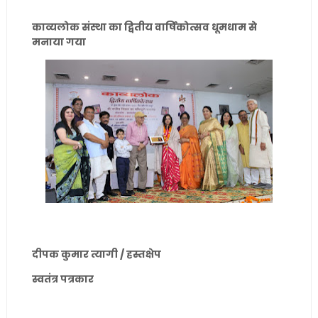
काव्यलोक संस्था का द्वितीय वार्षिकोत्सव धूमधाम से
मनाया गया
दीपक कुमार त्यागी / हस्तक्षेप
स्वतंत्र पत्रकार