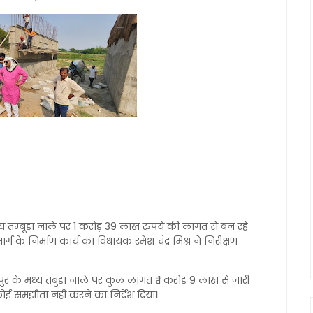
य तम्बूडा नाले पर 1 करोड़ 39 लाख रुपये की लागत से बन रहे
र्ग के निर्माण कार्य का विधायक रमेश चंद्र मिश्र ने निरीक्षण
र के मध्य तंबुडा नाले पर कुल लागत ₹ 1 करोड़ 9 लाख से जारी
 कोई समझौता नही करने का निर्देश दिया।