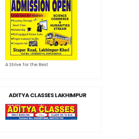
A Strive for the Best
ADITYA CLASSES LAKHIMPUR