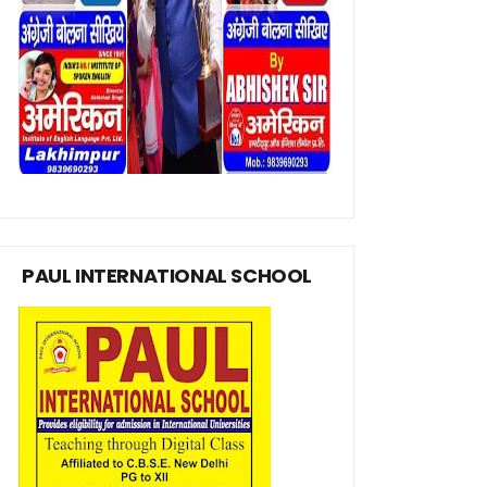
PAUL INTERNATIONAL SCHOOL