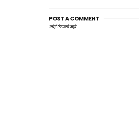
POST A COMMENT
कोई टिप्पणी नहीं