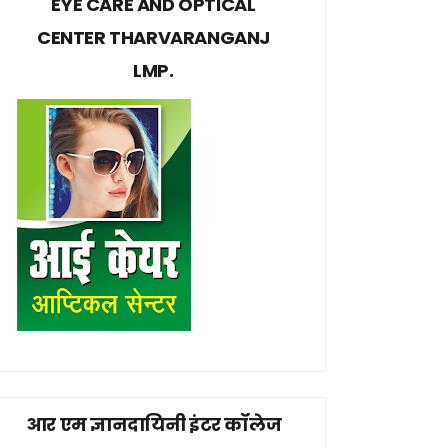
EYE CARE AND OPTICAL
CENTER THARVARANGANJ
LMP.
आर एम ज्ञानदायिनी इंटर कॉलेज