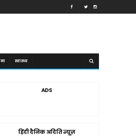
ाना
स्वास्थ्य
ADS
हिंदी दैनिक अदिति न्यूज़