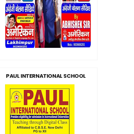
PAUL INTERNATIONAL SCHOOL