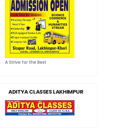
A Strive for the Best
ADITYA CLASSES LAKHIMPUR