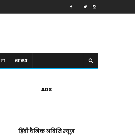
ाना
स्वास्थ्य
ADS
हिंदी दैनिक अदिति न्यूज़