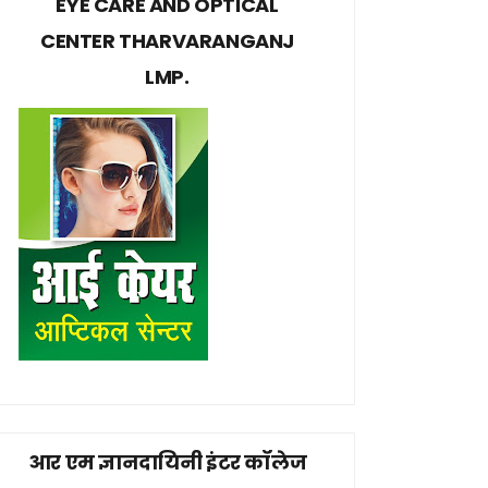
EYE CARE AND OPTICAL
CENTER THARVARANGANJ
LMP.
आर एम ज्ञानदायिनी इंटर कॉलेज