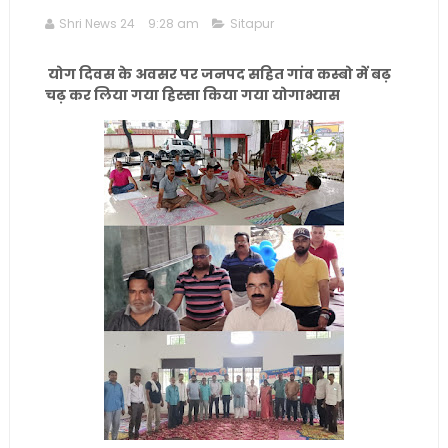
Shri News 24
9:28 am
Sitapur
योग दिवस के अवसर पर जनपद सहित गांव कस्बो में बढ़
चढ़ कर लिया गया हिस्सा किया गया योगाभ्यास