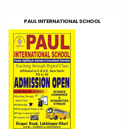
PAUL INTERNATIONAL SCHOOL