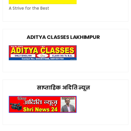
A Strive for the Best
ADITYA CLASSES LAKHIMPUR
साप्ताहिक अदिति न्यूज़