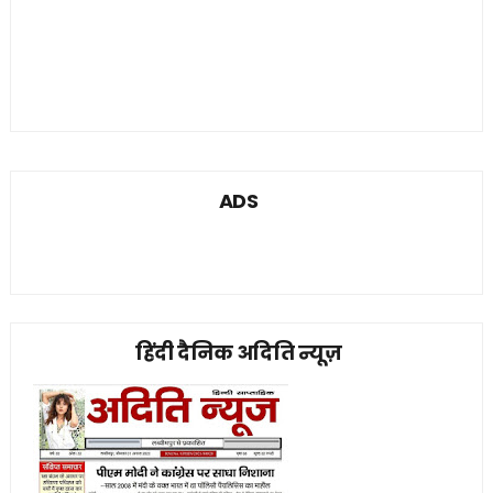
ADS
हिंदी दैनिक अदिति न्यूज़