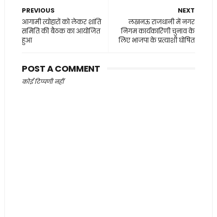
PREVIOUS
NEXT
आगामी त्योहारों को लेकर शांति
लखनऊ राजधानी में नगर
समिति की बैठक का आयोजित
निगम कार्यकारिणी चुनाव के
हुआ
लिए भाजपा के प्रत्याशी घोषित
POST A COMMENT
कोई टिप्पणी नहीं