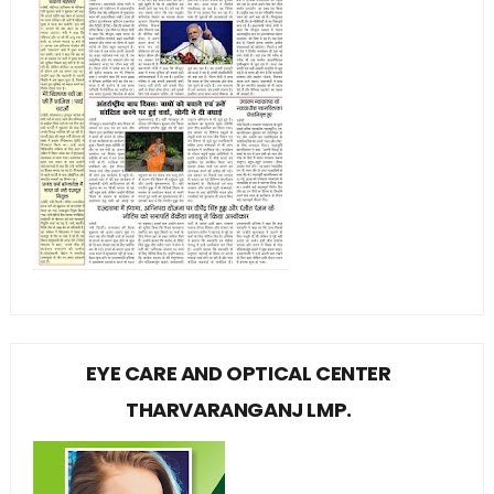
EYE CARE AND OPTICAL CENTER
THARVARANGANJ LMP.