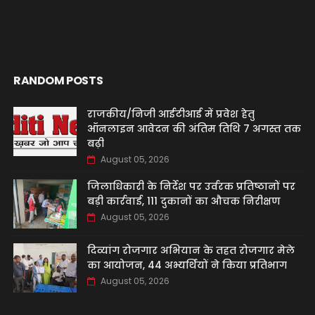
RANDOM POSTS
राजकीय/निजी आईटीआई में प्रवेश हेतु
ऑनलाइन आवेदन की अंतिम तिथि 7 अगस्त तक
बढ़ी
August 05, 2026
जिलाधिकारी के निर्देश पर उर्वरक प्रतिष्ठानों पर
बड़ी कार्रवाई, 111 दुकानों का औचक निरीक्षण
August 05, 2026
दिव्यांग रोजगार अभियान के तहत रोजगार मेले
का आयोजन, 44 अभ्यर्थियों ने किया प्रतिभाग
August 05, 2026