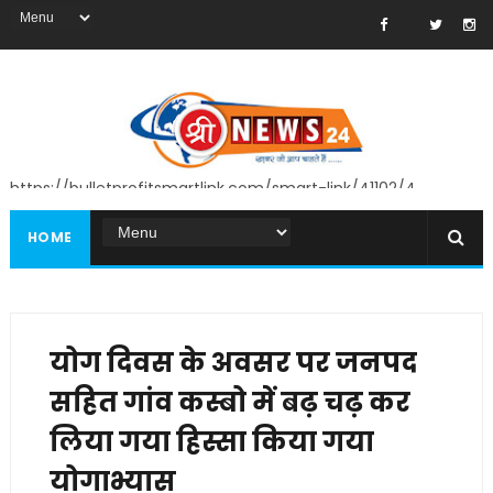
https://bulletprofitsmartlink.com/smart-link/41102/4
HOME
योग दिवस के अवसर पर जनपद
सहित गांव कस्बो में बढ़ चढ़ कर
लिया गया हिस्सा किया गया
योगाभ्यास