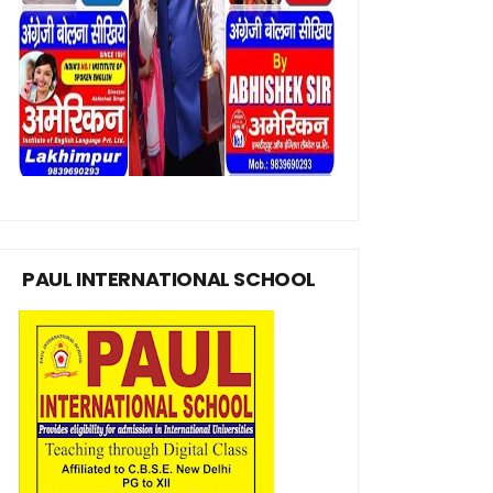
PAUL INTERNATIONAL SCHOOL