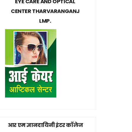
EYE CARE AND OPTICAL
CENTER THARVARANGANJ
LMP.
आर एम ज्ञानदायिनी इंटर कॉलेज