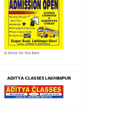
A Strive for the Best
ADITYA CLASSES LAKHIMPUR