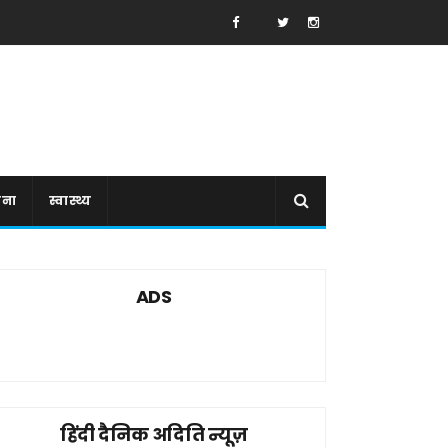
ाना
स्वास्थ्य
ADS
हिंदी दैनिक अदिति न्यूज़