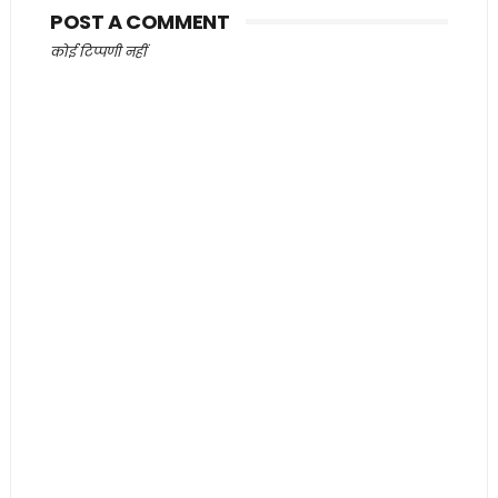
POST A COMMENT
कोई टिप्पणी नहीं