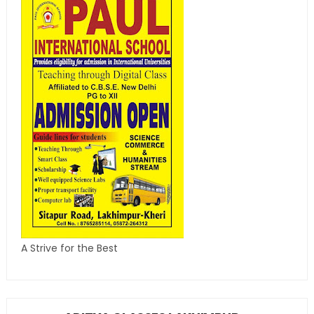
A Strive for the Best