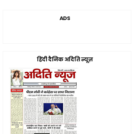
ADS
हिंदी दैनिक अदिति न्यूज़