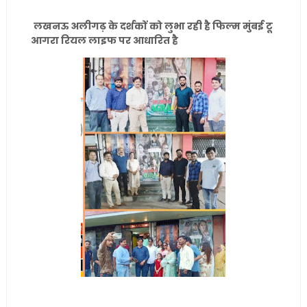
लखनऊ अलीगढ़ के दर्शकों को लुभा रही है फिल्म मुंबई टू
आगरा रियल लाइफ पर आधारित है