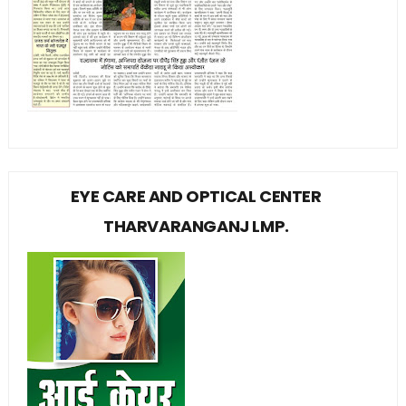
EYE CARE AND OPTICAL CENTER
THARVARANGANJ LMP.