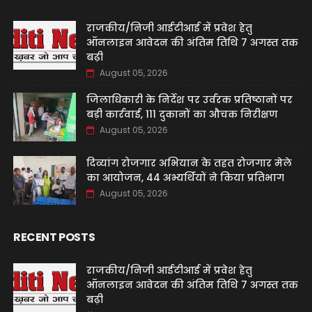
राजकीय/निजी आईटीआई में प्रवेश हेतु
ऑनलाइन आवेदन की अंतिम तिथि 7 अगस्त तक
बढ़ी
August 05, 2026
जिलाधिकारी के निर्देश पर उर्वरक प्रतिष्ठानों पर
बड़ी कार्रवाई, 111 दुकानों का औचक निरीक्षण
August 05, 2026
दिव्यांग रोजगार अभियान के तहत रोजगार मेले
का आयोजन, 44 अभ्यर्थियों ने किया प्रतिभाग
August 05, 2026
RECENT POSTS
राजकीय/निजी आईटीआई में प्रवेश हेतु
ऑनलाइन आवेदन की अंतिम तिथि 7 अगस्त तक
बढ़ी