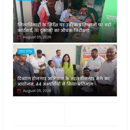
जिलाधिकारी के निर्देश पर उर्वरक प्रतिष्ठानों पर बड़ी
कार्रवाई, 111 दुकानों का औचक निरीक्षण
August 05, 2026
उत्तर प्रदेश
दिव्यांग रोजगार अभियान के तहत रोजगार मेले का
आयोजन, 44 अभ्यर्थियों ने किया प्रतिभाग
August 05, 2026