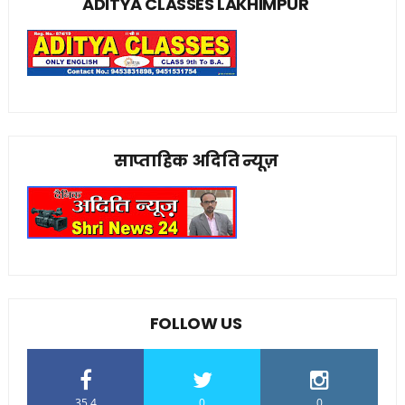
ADITYA CLASSES LAKHIMPUR
साप्ताहिक अदिति न्यूज़
FOLLOW US
35.4
0
0