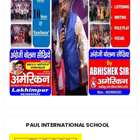
PAUL INTERNATIONAL SCHOOL