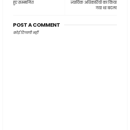
हुए सम्मानित
न्यायिक अधिकारियों का किया
गया था बदला
POST A COMMENT
कोई टिप्पणी नहीं