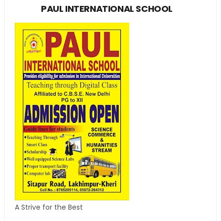
PAUL INTERNATIONAL SCHOOL
A Strive for the Best