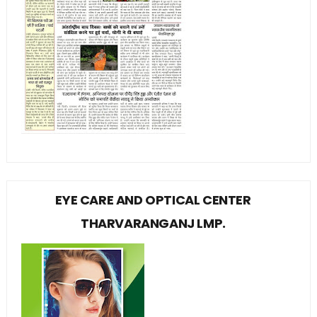
EYE CARE AND OPTICAL CENTER
THARVARANGANJ LMP.