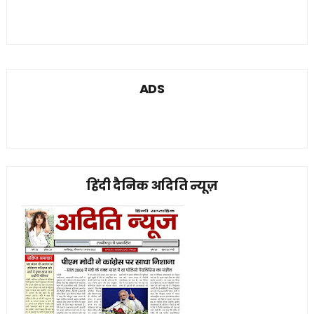
ADS
हिंदी दैनिक अदिति न्यूज़