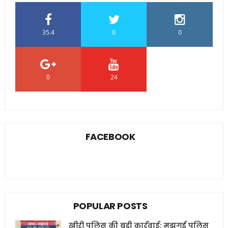
35.4
0
0
0
24
0
FACEBOOK
POPULAR POSTS
खीरी पुलिस की बड़ी कार्रवाई: मझगई पुलिस