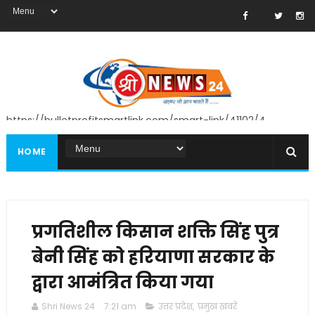
https://bulletprofitsmartlink.com/smart-link/41102/4
HOME
प्रगतिशील किसान शक्ति सिंह पुत्र
बेनी सिंह को हरियाणा सरकार के
द्वारा आमंत्रित किया गया
Shri News 24
7:21 am
उत्तर प्रदेश
,
प्रमुख खबरें