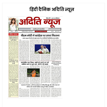
हिंदी दैनिक अदिति न्यूज़