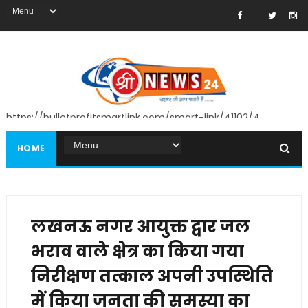
https://bulletprofitsmartlink.com/smart-link/41102/4
HOME
लखनऊ नगर आयुक्त द्वार जल
भराव वाले क्षेत्र का किया गया
निरीक्षण तत्काल अपनी उपस्थिति
में किया जनता की समस्या का