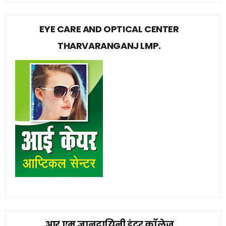
EYE CARE AND OPTICAL CENTER
THARVARANGANJ LMP.
आर एम ज्ञानदायिनी इंटर कॉलेज