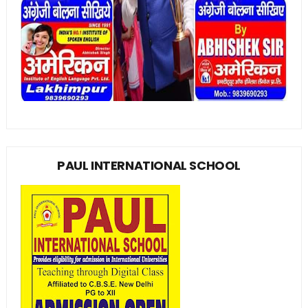
PAUL INTERNATIONAL SCHOOL