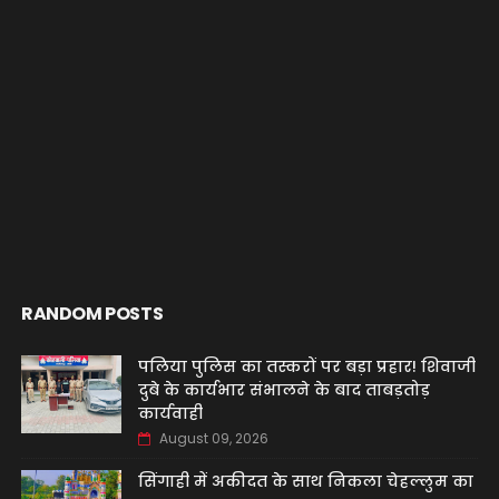
RANDOM POSTS
पलिया पुलिस का तस्करों पर बड़ा प्रहार! शिवाजी
दुबे के कार्यभार संभालने के बाद ताबड़तोड़
कार्यवाही
August 09, 2026
सिंगाही में अकीदत के साथ निकला चेहल्लुम का