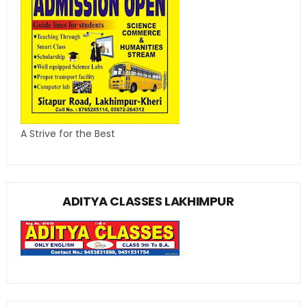
A Strive for the Best
ADITYA CLASSES LAKHIMPUR