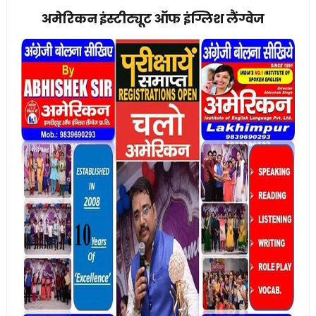
अमेरिकन इंस्टीट्यूट ऑफ इंग्लिश लैंग्वेज