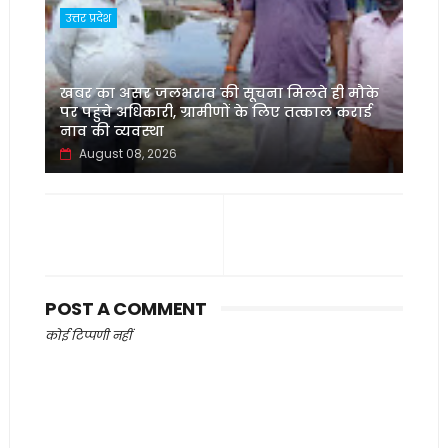
उत्तर प्रदेश
खबर का असर जलभराव की सूचना मिलते ही मौके
पर पहुंचे अधिकारी, ग्रामीणों के लिए तत्काल कराई
नाव की व्यवस्था
August 08, 2026
POST A COMMENT
कोई टिप्पणी नहीं