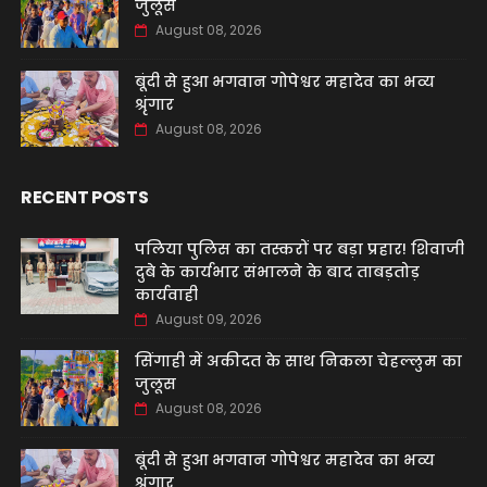
जुलूस
August 08, 2026
बूंदी से हुआ भगवान गोपेश्वर महादेव का भव्य
श्रृंगार
August 08, 2026
RECENT POSTS
पलिया पुलिस का तस्करों पर बड़ा प्रहार! शिवाजी
दुबे के कार्यभार संभालने के बाद ताबड़तोड़
कार्यवाही
August 09, 2026
सिंगाही में अकीदत के साथ निकला चेहल्लुम का
जुलूस
August 08, 2026
बूंदी से हुआ भगवान गोपेश्वर महादेव का भव्य
श्रृंगार