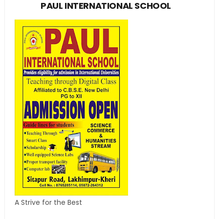
PAUL INTERNATIONAL SCHOOL
A Strive for the Best