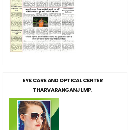
EYE CARE AND OPTICAL CENTER
THARVARANGANJ LMP.