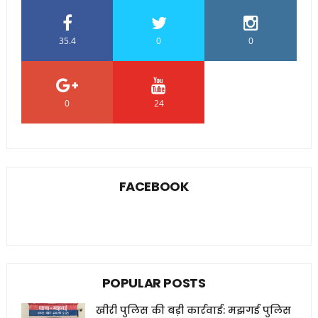
35.4
0
0
0
24
0
FACEBOOK
POPULAR POSTS
खीरी पुलिस की बड़ी कार्रवाई: मझगई पुलिस