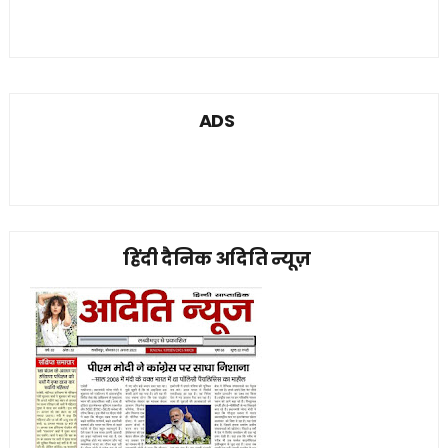
ADS
हिंदी दैनिक अदिति न्यूज़