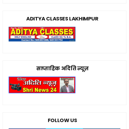
ADITYA CLASSES LAKHIMPUR
साप्ताहिक अदिति न्यूज़
FOLLOW US