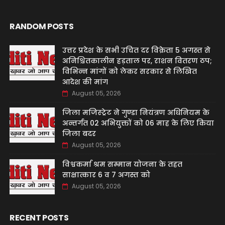
RANDOM POSTS
उत्तर प्रदेश के सभी उचित दर विक्रेता 5 अगस्त से
अनिश्चितकालीन हड़ताल पर, राशन वितरण ठप;
विभिन्न मांगों को लेकर सरकार से लिखित
आदेश की मांग
August 05, 2026
जिला मजिस्ट्रेट ने गुण्डा नियंत्रण अधिनियम के
अन्तर्गत 02 अभियुक्तों को 06 माह के लिए किया
जिला बदर
August 05, 2026
विश्वकर्मा श्रम सम्मान योजना के तहत
साक्षात्कार 6 व 7 अगस्त को
August 05, 2026
RECENT POSTS