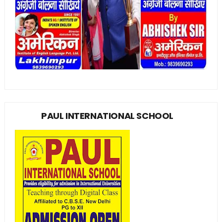
PAUL INTERNATIONAL SCHOOL