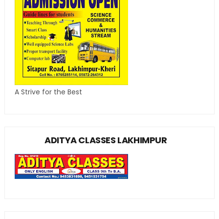
A Strive for the Best
ADITYA CLASSES LAKHIMPUR