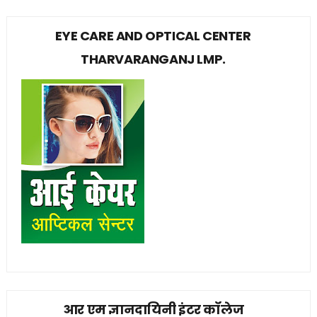
EYE CARE AND OPTICAL CENTER
THARVARANGANJ LMP.
आर एम ज्ञानदायिनी इंटर कॉलेज