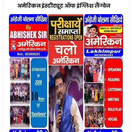
अमेरिकन इंस्टीट्यूट ऑफ इंग्लिश लैंग्वेज