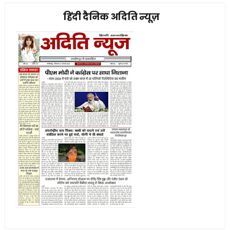
हिंदी दैनिक अदिति न्यूज़