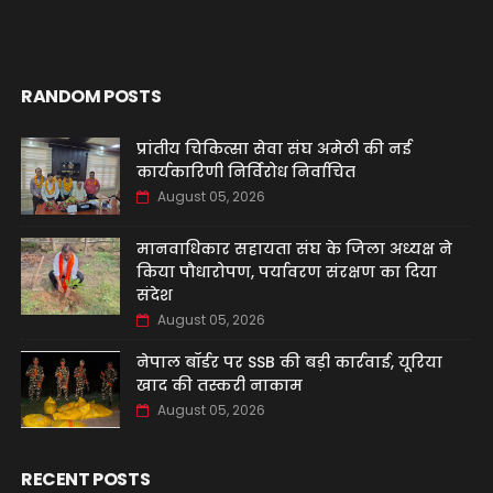
RANDOM POSTS
प्रांतीय चिकित्सा सेवा संघ अमेठी की नई
कार्यकारिणी निर्विरोध निर्वाचित
August 05, 2026
मानवाधिकार सहायता संघ के जिला अध्यक्ष ने
किया पौधारोपण, पर्यावरण संरक्षण का दिया
संदेश
August 05, 2026
नेपाल बॉर्डर पर SSB की बड़ी कार्रवाई, यूरिया
खाद की तस्करी नाकाम
August 05, 2026
RECENT POSTS