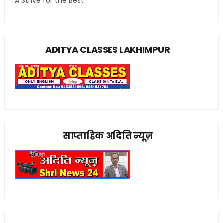
A Strive for the Best
ADITYA CLASSES LAKHIMPUR
साप्ताहिक अदिति न्यूज़