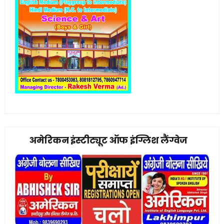
अमेरिकन इंस्टीट्यूट ऑफ इंग्लिश लैंग्वेज