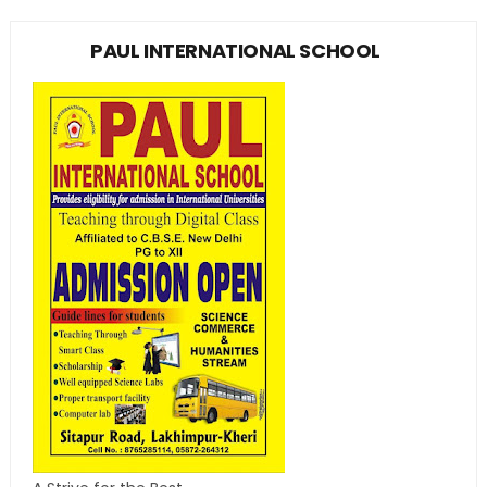
PAUL INTERNATIONAL SCHOOL