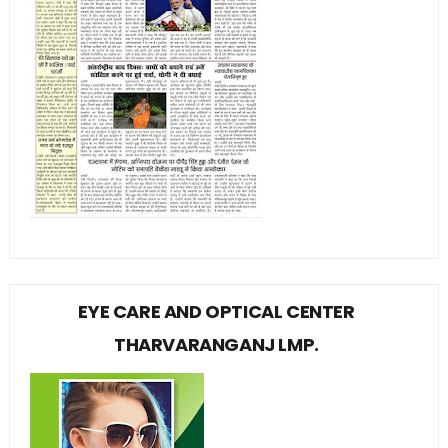
EYE CARE AND OPTICAL CENTER
THARVARANGANJ LMP.