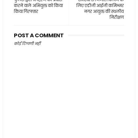
करने वाले अभियुक्त को किया
लिए एडीजी आईजी कमिश्नर
किया गिरफ्तार
नगर आयुक्त की स्थलीय
निरीक्षण
POST A COMMENT
कोई टिप्पणी नहीं