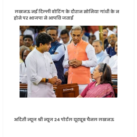
लखनऊ नई दिल्ली वोटिंग के दौरान सोनिया गांधी के न
होने पर भाजपा ने आपत्ति जताई
अदिती न्यूज श्री न्यूज 24 पोर्टल यूट्यूब चैनल लखनऊ