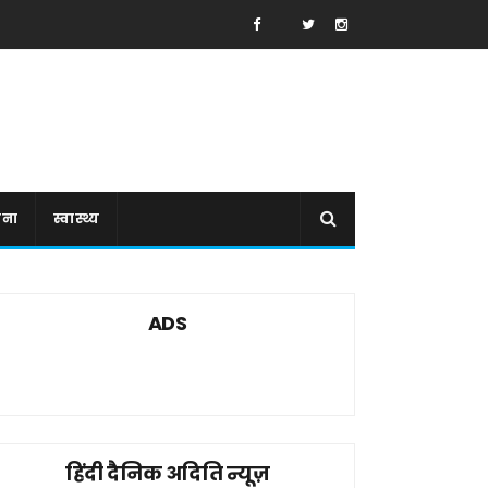
ाना
स्वास्थ्य
ADS
हिंदी दैनिक अदिति न्यूज़