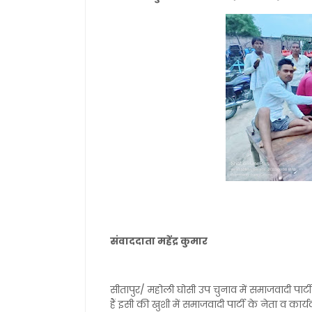
संवाददाता महेंद्र कुमार
सीतापुर/ महोली घोसी उप चुनाव में समाजवादी पार्टी
हैं इसी की खुशी में समाजवादी पार्टी के नेता व कार