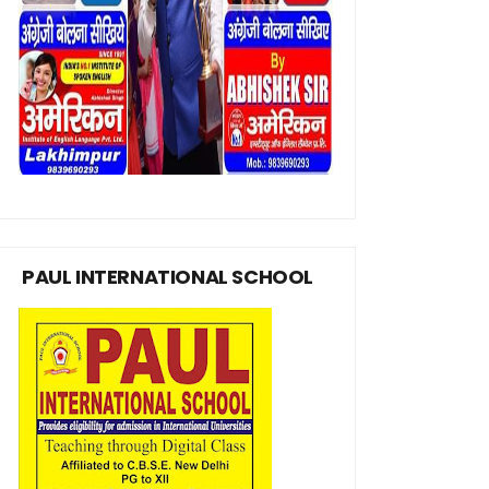
PAUL INTERNATIONAL SCHOOL