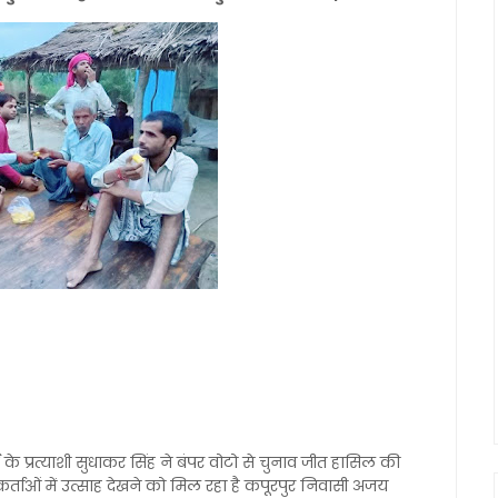
 के प्रत्याशी सुधाकर सिंह ने बंपर वोटो से चुनाव जीत हासिल की
्यकर्ताओं में उत्साह देखने को मिल रहा है कपूरपुर निवासी अजय