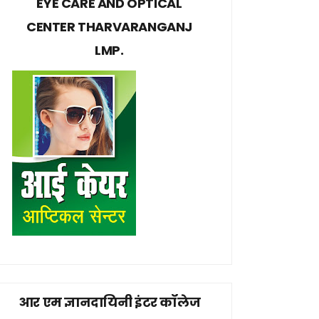
EYE CARE AND OPTICAL
CENTER THARVARANGANJ
LMP.
आर एम ज्ञानदायिनी इंटर कॉलेज