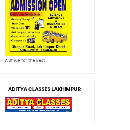
A Strive for the Best
ADITYA CLASSES LAKHIMPUR